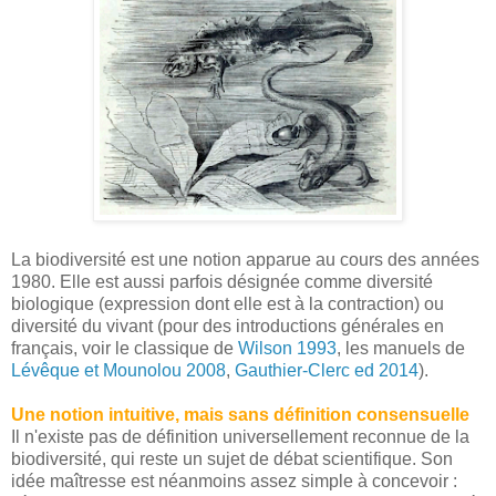
La biodiversité est une notion apparue au cours des années
1980. Elle est aussi parfois désignée comme diversité
biologique (expression dont elle est à la contraction) ou
diversité du vivant (pour des introductions générales en
français, voir le classique de
Wilson 1993
, les manuels de
Lévêque et Mounolou 2008
,
Gauthier-Clerc ed 2014
).
Une notion intuitive, mais sans définition consensuelle
Il n'existe pas de définition universellement reconnue de la
biodiversité, qui reste un sujet de débat scientifique. Son
idée maîtresse est néanmoins assez simple à concevoir :