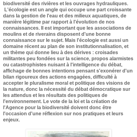
biodiversité des rivières et les ouvrages hydrauliques.
L'écologie est un angle qui occupe une part croissante
dans la gestion de l'eau et des milieux aquatiques, de
manière légitime par rapport à l'évolution de nos
connaissances.
Il est important que les associations de
moulins et de riverains disposent d'une bonne
connaissance sur le sujet.
Mais l'écologie est aussi un
domaine récent au plan de son institutionnalisation, et
un thème qui donne lieu à des dérives : croisades
militantes peu fondées sur la science, propos alarmistes
ou catastrophistes nuisant à l'intelligence du débat,
affichage de bonnes intentions pensant s'exonérer d'un
bilan rigoureux des actions engagées, difficulté à
accepter le pluralisme moral et politique des visions de
la nature, donc la nécessité du débat démocratique sur
les attendus et les résultats des politiques de
l'environnement. Le vote de la loi et la création de
l'Agence pour la biodiversité doivent donc être
l'occasion d'une réflexion sur nos pratiques et leurs
enjeux.