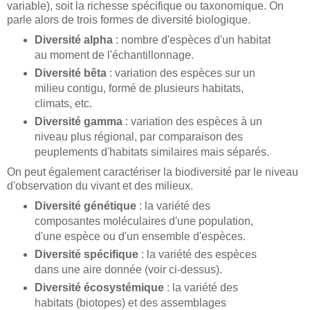
variable), soit la richesse spécifique ou taxonomique. On
parle alors de trois formes de diversité biologique.
Diversité alpha
: nombre d'espèces d'un habitat
au moment de l'échantillonnage.
Diversité bêta
: variation des espèces sur un
milieu contigu, formé de plusieurs habitats,
climats, etc.
Diversité gamma
: variation des espèces à un
niveau plus régional, par comparaison des
peuplements d'habitats similaires mais séparés.
On peut également caractériser la biodiversité par le niveau
d'observation du vivant et des milieux.
Diversité génétique
: la variété des
composantes moléculaires d'une population,
d'une espèce ou d'un ensemble d'espèces.
Diversité spécifique
: la variété des espèces
dans une aire donnée (voir ci-dessus).
Diversité écosystémique
: la variété des
habitats (biotopes) et des assemblages