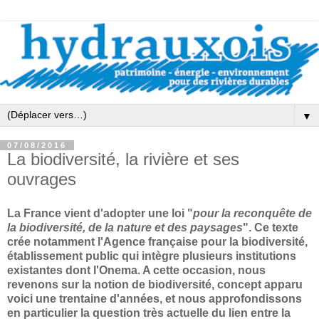
▼
07/08/2016
La biodiversité, la rivière et ses
ouvrages
La France vient d'adopter une loi "
pour la reconquête de
la biodiversité, de la nature et des paysages
". Ce texte
crée notamment l'Agence française pour la biodiversité,
établissement public qui intègre plusieurs institutions
existantes dont l'Onema. A cette occasion, nous
revenons sur la notion de biodiversité, concept apparu
voici une trentaine d'années, et nous approfondissons
en particulier la question très actuelle du lien entre la