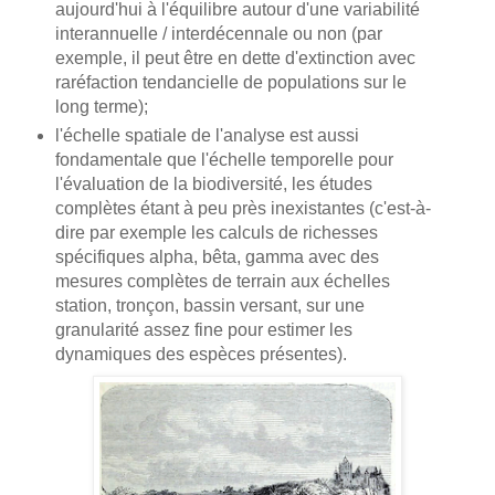
aujourd'hui à l'équilibre autour d'une variabilité
interannuelle / interdécennale ou non (par
exemple, il peut être en dette d'extinction avec
raréfaction tendancielle de populations sur le
long terme);
l'échelle spatiale de l'analyse est aussi
fondamentale que l'échelle temporelle pour
l'évaluation de la biodiversité, les études
complètes étant à peu près inexistantes (c'est-à-
dire par exemple les calculs de richesses
spécifiques alpha, bêta, gamma avec des
mesures complètes de terrain aux échelles
station, tronçon, bassin versant, sur une
granularité assez fine pour estimer les
dynamiques des espèces présentes).