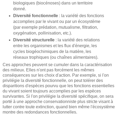
biologiques (biocénoses) dans un territoire
donné.
Diversité fonctionnelle
: la variété des fonctions
accomplies par le vivant ou par un écosystème
(par exemple prédation, mutualisme, filtration,
oxygénation, pollinisation, etc.).
Diversité structurelle
: la variété des relations
entre les organismes et les flux d'énergie, les
cycles biogéochimiques de la matière, les
réseaux trophiques (ou chaînes alimentaires).
Ces approches peuvent se cumuler dans la caractérisation
des milieux. Elles n'ont pas forcément les mêmes
conséquences sur les choix d'action. Par exemple, si l'on
privilégie la diversité fonctionnelle, on peut tolérer des
disparitions d'espèces pourvu que les fonctions essentielles
du vivant soient toujours accomplies par les espèces
survivantes. Si l'on privilégie la diversité spécifique, on sera
porté à une approche conservationniste plus stricte visant à
lutter contre toute extinction, quand bien même l'écosystème
montre des redondances fonctionnelles.