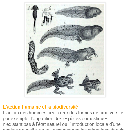
L'action humaine et la biodiversité
L'action des hommes peut créer des formes de biodiversité:
par exemple, l'apparition des espèces domestiques
n'existant pas à l'état naturel ou l'introduction locale d'une