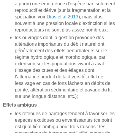
a priori) une émergence d'espèce par isolement
reproductif et dérive (sur la fragmentation et la
spéciation voir
Dias et al 2013
), mais plus
souvent à une pression locale d'extinction si les
reproducteurs ne sont plus assez nombreux;
les ouvrages dont la gestion provoque des
altérations importantes du débit naturel ont
généralement des effets perturbateurs sur le
régime hydrologique et morphologique, par
extension sur les populations vivant à aval
(lissage des crues et des étiages dont
l'alternance produit de la diversité, effet de
lessivage en cas de forts lâchers en débits de
pointe, altération sédimentaire et pavage du lit
sur une longue distance, etc.);
Effets ambigus
les retenues de barrages tendent à favoriser les
espèces exotiques ou envahissantes (ce point
est qualifié d'ambigu pour trois raisons : les