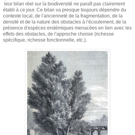
leur bilan réel sur la biodiversité ne paraît pas clairement
établi à ce jour. Ce bilan va presque toujours dépendre du
contexte local, de l'ancienneté de la fragmentation, de la
densité et de la nature des obstacles à l'écoulement, de la
présence d'espèces endémiques menacées en lien avec les
effets des obstacles, de l'approche choisie (richesse
spécifique, richesse fonctionnelle, etc.).