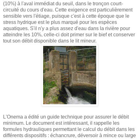
(10%) à l'aval immédiat du seuil, dans le tronçon court-
circuité du cours d'eau. Cette exigence est particulièrement
sensible vers l'étiage, puisque c'est à cette époque que le
stress hydrique est le plus marqué pour les espèces
aquatiques. S'il n'y a plus assez d'eau dans la rivière pour
atteindre les 10%, celle-ci doit primer sur le bief et conserver
tout son débit disponible dans le lit mineur.
L'Onema a édité un guide technique pour assurer le débit
minimum. Le document est intéressant, il rappelle les
formules hydrauliques permettant le calcul du débit dans les
différents dispositifs : échancrure, déversoir à mince ou large