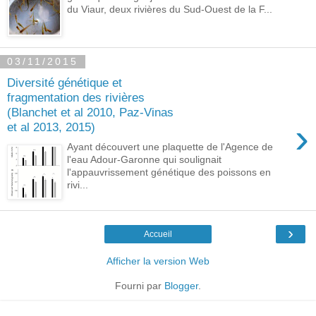
du Viaur, deux rivières du Sud-Ouest de la F...
03/11/2015
Diversité génétique et
fragmentation des rivières
(Blanchet et al 2010, Paz-Vinas
›
et al 2013, 2015)
Ayant découvert une plaquette de l'Agence de
l'eau Adour-Garonne qui soulignait
l'appauvrissement génétique des poissons en
rivi...
›
Accueil
Afficher la version Web
Fourni par
Blogger
.