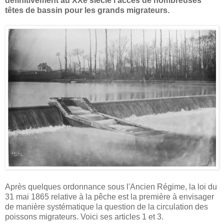
définitivement au XXe siècle l'accès de nombreuses
têtes de bassin pour les grands migrateurs.
Après quelques ordonnance sous l'Ancien Régime, la loi du
31 mai 1865 relative à la pêche est la première à envisager
de manière systématique la question de la circulation des
poissons migrateurs. Voici ses articles 1 et 3.