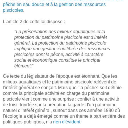
pêche en eau douce et à la gestion des ressources
piscicoles
.
L'article 2 de cette loi dispose :
"La préservation des milieux aquatiques et la
protection du patrimoine piscicole est d’intérêt
général. La protection du patrimoine piscicole
implique une gestion équilibrée des ressources
piscicoles dont la pêche, activité à caractère
social et économique constitue le principal
élément."
Ce texte du législateur de l'époque est étonnant. Que les
milieux aquatiques et le patrimoine piscicole relèvent de
l'intérêt général se conçoit. Mais que "la pêche" soit définie
comme la principale activité en charge du patrimoine
piscicole vient comme une surprise : confier à une activité
de loisir fondée sur la prédation la garde d'un patrimoine
naturel d'intérêt général, surtout dans ces années 1980 où
l'écologie a déjà émergé comme un thème à part entière des
politiques publiques, n'a
rien d'évident
.