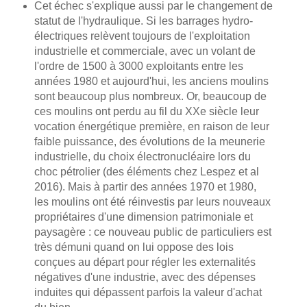
Cet échec s'explique aussi par le changement de
statut de l'hydraulique. Si les barrages hydro-
électriques relèvent toujours de l'exploitation
industrielle et commerciale, avec un volant de
l'ordre de 1500 à 3000 exploitants entre les
années 1980 et aujourd'hui, les anciens moulins
sont beaucoup plus nombreux. Or, beaucoup de
ces moulins ont perdu au fil du XXe siècle leur
vocation énergétique première, en raison de leur
faible puissance, des évolutions de la meunerie
industrielle, du choix électronucléaire lors du
choc pétrolier (des éléments chez Lespez et al
2016). Mais à partir des années 1970 et 1980,
les moulins ont été réinvestis par leurs nouveaux
propriétaires d'une dimension patrimoniale et
paysagère : ce nouveau public de particuliers est
très démuni quand on lui oppose des lois
conçues au départ pour régler les externalités
négatives d'une industrie, avec des dépenses
induites qui dépassent parfois la valeur d'achat