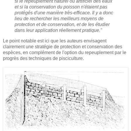
si le repeuplement naturel ou artificiel des eaux
et si la conservation du poisson n'étaient pas
protégés d'une manière très-efficace. Il y a donc
lieu de rechercher les meilleurs moyens de
protection et de conservation, et de les étudier
dans leur application réellement pratique."
Le point notable est ici que les auteurs envisagent
clairement une stratégie de protection et conservation des
espèces, en complément de l'option du repeuplement par le
progrès des techniques de pisciculture.