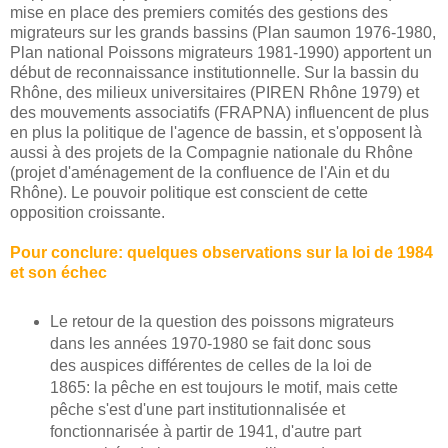
mise en place des premiers comités des gestions des
migrateurs sur les grands bassins (Plan saumon 1976-1980,
Plan national Poissons migrateurs 1981-1990) apportent un
début de reconnaissance institutionnelle. Sur la bassin du
Rhône, des milieux universitaires (PIREN Rhône 1979) et
des mouvements associatifs (FRAPNA) influencent de plus
en plus la politique de l'agence de bassin, et s'opposent là
aussi à des projets de la Compagnie nationale du Rhône
(projet d'aménagement de la confluence de l'Ain et du
Rhône). Le pouvoir politique est conscient de cette
opposition croissante.
Pour conclure: quelques observations sur la loi de 1984
et son échec
Le retour de la question des poissons migrateurs
dans les années 1970-1980 se fait donc sous
des auspices différentes de celles de la loi de
1865: la pêche en est toujours le motif, mais cette
pêche s'est d'une part institutionnalisée et
fonctionnarisée à partir de 1941, d'autre part