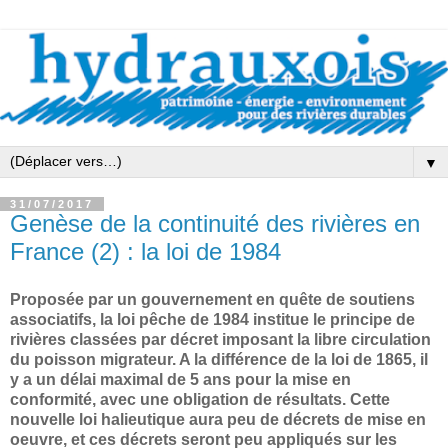
▼
31/07/2017
Genèse de la continuité des rivières en
France (2) : la loi de 1984
Proposée par un gouvernement en quête de soutiens
associatifs, la loi pêche de 1984 institue le principe de
rivières classées par décret imposant la libre circulation
du poisson migrateur. A la différence de la loi de 1865, il
y a un délai maximal de 5 ans pour la mise en
conformité, avec une obligation de résultats. Cette
nouvelle loi halieutique aura peu de décrets de mise en
oeuvre, et ces décrets seront peu appliqués sur les