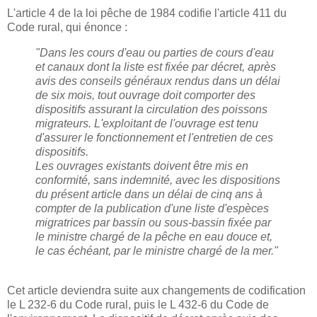
L'article 4 de la loi pêche de 1984 codifie l'article 411 du
Code rural, qui énonce :
"Dans les cours d'eau ou parties de cours d'eau
et canaux dont la liste est fixée par décret, après
avis des conseils généraux rendus dans un délai
de six mois, tout ouvrage doit comporter des
dispositifs assurant la circulation des poissons
migrateurs. L'exploitant de l'ouvrage est tenu
d'assurer le fonctionnement et l'entretien de ces
dispositifs.
Les ouvrages existants doivent être mis en
conformité, sans indemnité, avec les dispositions
du présent article dans un délai de cinq ans à
compter de la publication d'une liste d'espèces
migratrices par bassin ou sous-bassin fixée par
le ministre chargé de la pêche en eau douce et,
le cas échéant, par le ministre chargé de la mer."
Cet article deviendra suite aux changements de codification
le L 232-6 du Code rural, puis le L 432-6 du Code de