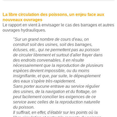
La libre circulation des poissons, un enjeu face aux
nouveaux ouvrages
Le rapport en vient à envisager le cas des barrages et autres
ouvrages hydrauliques.
"Sur un grand nombre de cours d'eau, on
construit soit des usines, soit des barrages,
écluses, etc., qui ne permettent pas au poisson
de circuler librement et surtout d'aller frayer dans
des endroits convenables. Il en résulte
nécessairement que la reproduction de plusieurs
espèces devient impossible, ou du moins
insignifiante, et que, par suite, le dépeuplement
des eaux s'opère très-rapidement.
Sans porter aucune entrave au service régulier
des usines, de la navigation et du flottage, on
peut facilement concilier les exigences de ce
service avec celles de la reproduction naturelle
du poisson.
Il suffirait, en effet, d'établir sur les points où la