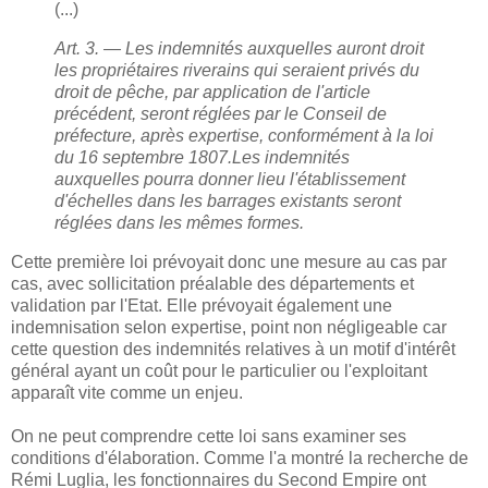
(...)
Art. 3. — Les indemnités auxquelles auront droit
les propriétaires riverains qui seraient privés du
droit de pêche, par application de l'article
précédent, seront réglées par le Conseil de
préfecture, après expertise, conformément à la loi
du 16 septembre 1807.
Les indemnités
auxquelles pourra donner lieu l'établissement
d'échelles dans les barrages existants seront
réglées dans les mêmes formes.
Cette première loi prévoyait donc une mesure au cas par
cas, avec sollicitation préalable des départements et
validation par l'Etat. Elle prévoyait également une
indemnisation selon expertise, point non négligeable car
cette question des indemnités relatives à un motif d'intérêt
général ayant un coût pour le particulier ou l'exploitant
apparaît vite comme un enjeu.
On ne peut comprendre cette loi sans examiner ses
conditions d'élaboration. Comme l'a montré la recherche de
Rémi Luglia, les fonctionnaires du Second Empire ont