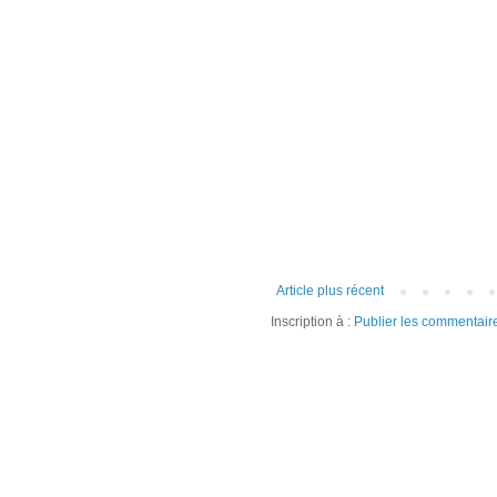
Article plus récent
Inscription à :
Publier les commentair