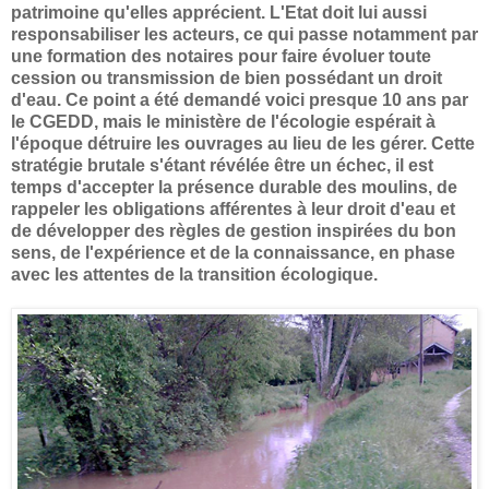
patrimoine qu'elles apprécient. L'Etat doit lui aussi
responsabiliser les acteurs, ce qui passe notamment par
une formation des notaires pour faire évoluer toute
cession ou transmission de bien possédant un droit
d'eau. Ce point a été demandé voici presque 10 ans par
le CGEDD, mais le ministère de l'écologie espérait à
l'époque détruire les ouvrages au lieu de les gérer. Cette
stratégie brutale s'étant révélée être un échec, il est
temps d'accepter la présence durable des moulins, de
rappeler les obligations afférentes à leur droit d'eau et
de développer des règles de gestion inspirées du bon
sens, de l'expérience et de la connaissance, en phase
avec les attentes de la transition écologique.