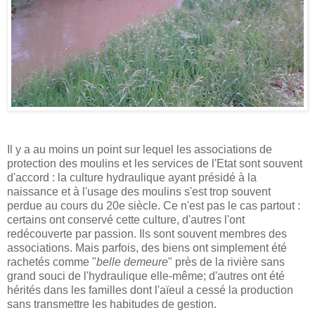
Il y a au moins un point sur lequel les associations de
protection des moulins et les services de l'Etat sont souvent
d'accord : la culture hydraulique ayant présidé à la
naissance et à l'usage des moulins s'est trop souvent
perdue au cours du 20e siècle. Ce n'est pas le cas partout :
certains ont conservé cette culture, d'autres l'ont
redécouverte par passion. Ils sont souvent membres des
associations. Mais parfois, des biens ont simplement été
rachetés comme "
belle demeure
" près de la rivière sans
grand souci de l'hydraulique elle-même; d'autres ont été
hérités dans les familles dont l'aïeul a cessé la production
sans transmettre les habitudes de gestion.