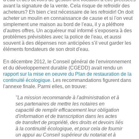
avant la signature de la vente. Cela risque de refroidir des
acheteurs? Eh bien c'est nécessaire de les refroidir! On doit
acheter un moulin en connaissance de cause et si l'on veut
simplement une maison au bord de l'eau, il y a pléthore
d'autres offres. Un acquéreur mal informé s'exposera à des
problèmes prévisibles avec la police de l'eau, et aussi
souvent à des dépenses non anticipées s'il veut garder les
éléments fondateurs de son droit d'eau.
En décembre 2012, le Conseil général de l'environnement
et du développement durable (CGEDD) avait rendu un
rapport sur la mise en oeuvre du Plan de restauration de la
continuité écologique
. Les recommandations figurent dans
l'annexe finale. Parmi elles, on trouve:
"La mission recommande à l'administration et à
ses partenaires de mettre les notaires en
capacité de remplir efficacement leur obligation
d'information et de transcription dans les actes
de transfert de propriété, des droits et devoirs liés
à la continuité écologique, et pour cela de fournir
un appui au Conseil supérieur du notariat et à