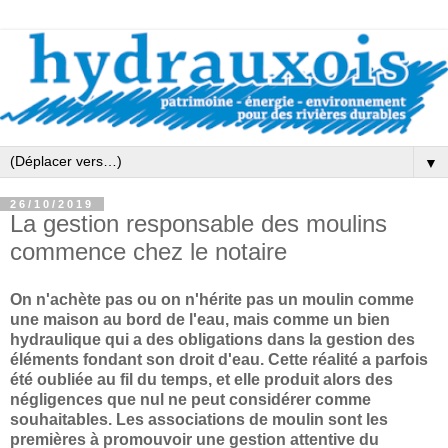
▼
26/10/2019
La gestion responsable des moulins
commence chez le notaire
On n'achète pas ou on n'hérite pas un moulin comme
une maison au bord de l'eau, mais comme un bien
hydraulique qui a des obligations dans la gestion des
éléments fondant son droit d'eau. Cette réalité a parfois
été oubliée au fil du temps, et elle produit alors des
négligences que nul ne peut considérer comme
souhaitables. Les associations de moulin sont les
premières à promouvoir une gestion attentive du