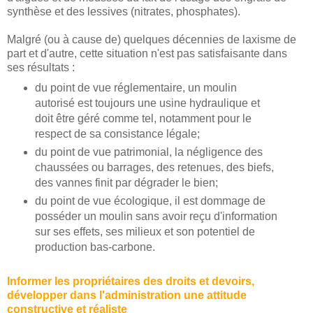
synthèse et des lessives (nitrates, phosphates).
Malgré (ou à cause de) quelques décennies de laxisme de
part et d'autre, cette situation n'est pas satisfaisante dans
ses résultats :
du point de vue réglementaire, un moulin
autorisé est toujours une usine hydraulique et
doit être géré comme tel, notamment pour le
respect de sa consistance légale;
du point de vue patrimonial, la négligence des
chaussées ou barrages, des retenues, des biefs,
des vannes finit par dégrader le bien;
du point de vue écologique, il est dommage de
posséder un moulin sans avoir reçu d'information
sur ses effets, ses milieux et son potentiel de
production bas-carbone.
Informer les propriétaires des droits et devoirs,
développer dans l'administration une attitude
constructive et réaliste