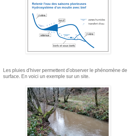
Les pluies d'hiver permettent d'observer le phénomène de
surface. En voici un exemple sur un site.