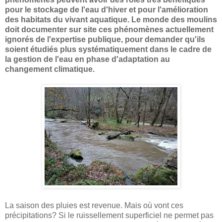
pour le stockage de l'eau d'hiver et pour l'amélioration
des habitats du vivant aquatique. Le monde des moulins
doit documenter sur site ces phénomènes actuellement
ignorés de l'expertise publique, pour demander qu'ils
soient étudiés plus systématiquement dans le cadre de
la gestion de l'eau en phase d'adaptation au
changement climatique.
La saison des pluies est revenue. Mais où vont ces
précipitations? Si le ruissellement superficiel ne permet pas