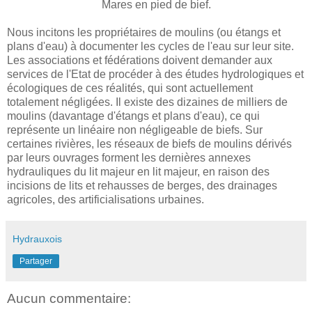
Mares en pied de bief.
Nous incitons les propriétaires de moulins (ou étangs et
plans d'eau) à documenter les cycles de l'eau sur leur site.
Les associations et fédérations doivent demander aux
services de l'Etat de procéder à des études hydrologiques et
écologiques de ces réalités, qui sont actuellement
totalement négligées. Il existe des dizaines de milliers de
moulins (davantage d'étangs et plans d'eau), ce qui
représente un linéaire non négligeable de biefs. Sur
certaines rivières, les réseaux de biefs de moulins dérivés
par leurs ouvrages forment les dernières annexes
hydrauliques du lit majeur en lit majeur, en raison des
incisions de lits et rehausses de berges, des drainages
agricoles, des artificialisations urbaines.
Hydrauxois
Partager
Aucun commentaire: