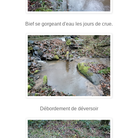
Bief se gorgeant d'eau les jours de crue.
Débordement de déversoir