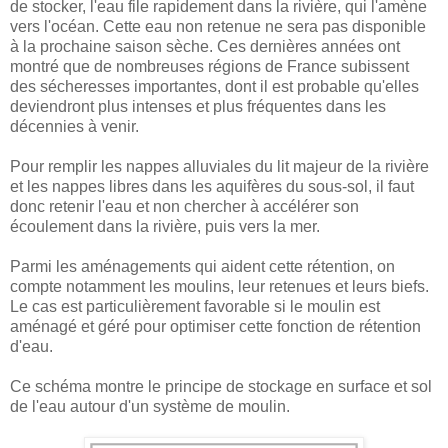
de stocker, l'eau file rapidement dans la rivière, qui l'amène
vers l'océan. Cette eau non retenue ne sera pas disponible
à la prochaine saison sèche. Ces dernières années ont
montré que de nombreuses régions de France subissent
des sécheresses importantes, dont il est probable qu'elles
deviendront plus intenses et plus fréquentes dans les
décennies à venir.
Pour remplir les nappes alluviales du lit majeur de la rivière
et les nappes libres dans les aquifères du sous-sol, il faut
donc retenir l'eau et non chercher à accélérer son
écoulement dans la rivière, puis vers la mer.
Parmi les aménagements qui aident cette rétention, on
compte notamment les moulins, leur retenues et leurs biefs.
Le cas est particulièrement favorable si le moulin est
aménagé et géré pour optimiser cette fonction de rétention
d'eau.
Ce schéma montre le principe de stockage en surface et sol
de l'eau autour d'un système de moulin.