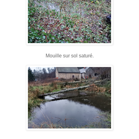
Mouille sur sol saturé.