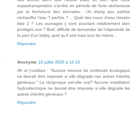
evpaotranspiration s'arrête en période de forte sècheresse
par la fermeture des stomates... Un étang peu parfois
réchauffer l'eau ? parfois ? ... Quid des cours d'eau classés
liste 2 ? Les ouvrages y sont pourtant relativement bien
protégés non ? Bref, difficile de demander de l'objectivité de
la part d'un lobby, quel qu'il soit mais tout de même...
Répondre
Anonyme
10 juillet 2026 à 16:18
Ah et j'oubliais : "Aucune mesure de continuité écologique
ne devrait être imposée si elle dégrade ces autres intérêts
généraux." La réciproque est-elle vrai? Aucune installation
hydroélectrique ne devrait être imposée si elle dégrade les
autres intérêts généraux ?
Répondre