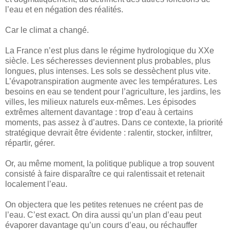
l’eau et en négation des réalités.
Car le climat a changé.
La France n’est plus dans le régime hydrologique du XXe
siècle. Les sécheresses deviennent plus probables, plus
longues, plus intenses. Les sols se dessèchent plus vite.
L’évapotranspiration augmente avec les températures. Les
besoins en eau se tendent pour l’agriculture, les jardins, les
villes, les milieux naturels eux-mêmes. Les épisodes
extrêmes alternent davantage : trop d’eau à certains
moments, pas assez à d’autres. Dans ce contexte, la priorité
stratégique devrait être évidente : ralentir, stocker, infiltrer,
répartir, gérer.
Or, au même moment, la politique publique a trop souvent
consisté à faire disparaître ce qui ralentissait et retenait
localement l’eau.
On objectera que les petites retenues ne créent pas de
l’eau. C’est exact. On dira aussi qu’un plan d’eau peut
évaporer davantage qu’un cours d’eau, ou réchauffer