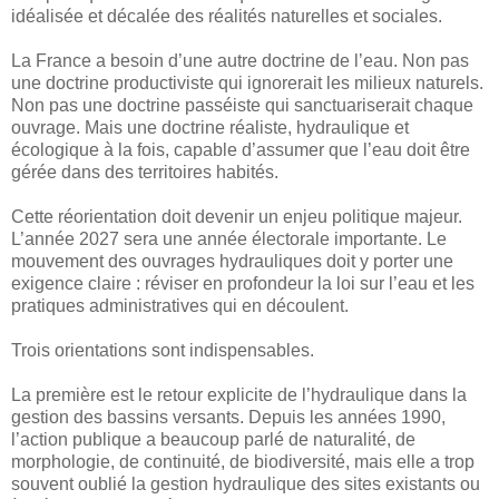
idéalisée et décalée des réalités naturelles et sociales.
La France a besoin d’une autre doctrine de l’eau. Non pas
une doctrine productiviste qui ignorerait les milieux naturels.
Non pas une doctrine passéiste qui sanctuariserait chaque
ouvrage. Mais une doctrine réaliste, hydraulique et
écologique à la fois, capable d’assumer que l’eau doit être
gérée dans des territoires habités.
Cette réorientation doit devenir un enjeu politique majeur.
L’année 2027 sera une année électorale importante. Le
mouvement des ouvrages hydrauliques doit y porter une
exigence claire : réviser en profondeur la loi sur l’eau et les
pratiques administratives qui en découlent.
Trois orientations sont indispensables.
La première est le retour explicite de l’hydraulique dans la
gestion des bassins versants. Depuis les années 1990,
l’action publique a beaucoup parlé de naturalité, de
morphologie, de continuité, de biodiversité, mais elle a trop
souvent oublié la gestion hydraulique des sites existants ou