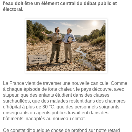
l'eau doit être un élément central du débat public et
électoral.
La France vient de traverser une nouvelle canicule. Comme
à chaque épisode de forte chaleur, le pays découvre, avec
stupeur, que des enfants étudient dans des classes
surchauffées, que des malades restent dans des chambres
d’hôpital à plus de 30 °C, que des personnels soignants,
enseignants ou agents publics travaillent dans des
bâtiments inadaptés au nouveau climat.
Ce constat dit quelque chose de profond sur notre retard