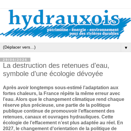
▼
29/06/2026
La destruction des retenues d’eau,
symbole d’une écologie dévoyée
Après avoir longtemps sous-estimé l’adaptation aux
fortes chaleurs, la France répète la même erreur avec
l’eau. Alors que le changement climatique rend chaque
réserve plus précieuse, une partie de la politique
publique continue de promouvoir l’effacement des
retenues, canaux et ouvrages hydrauliques. Cette
écologie de l’effacement n’est plus adaptée au réel. En
2027, le changement d'orientation de la politique de