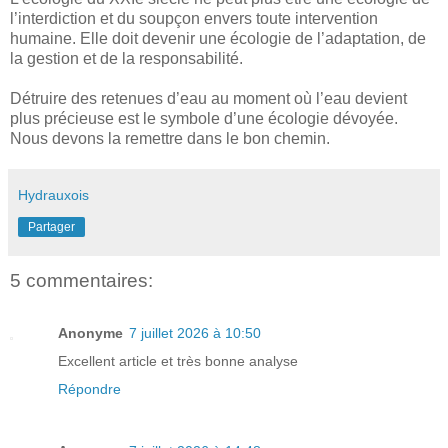
l’interdiction et du soupçon envers toute intervention
humaine. Elle doit devenir une écologie de l’adaptation, de
la gestion et de la responsabilité.
Détruire des retenues d’eau au moment où l’eau devient
plus précieuse est le symbole d’une écologie dévoyée.
Nous devons la remettre dans le bon chemin.
Hydrauxois
Partager
5 commentaires:
Anonyme
7 juillet 2026 à 10:50
Excellent article et très bonne analyse
Répondre