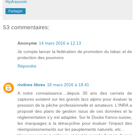
Hydrauxois
Partager
53 commentaires:
Anonyme
14 mars 2016 à 12:13
Je compte lancer la fédération de promotion du tabac et de
protection des poumons.
Répondre
rivières libres
16 mars 2016 à 18:41
A notre connaissance....depuis 30 ans des carnets de
captures existent sur les grands lacs alpins pour évaluer la
pression de la pêche professionnelle et amateurs. L'INRA a
proposé des plans de gestion issus de ces données et la
réglementation s'y est adaptée. Sur le Doubs franco-suisse,
les marquages à la tétracycline pour évaluer l'impact des
réempoissonements sur les peuplements naturels, etc...