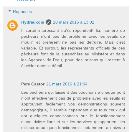
Réponses
Hydrauxois
20 mars 2016 à 13:02
Il serait intéressant qu'ils répondent! Ici, nombre de
pêcheurs n'ont pas de problème avec les seuils de
moulin et préfèrent ne pas les détruire. Mais c'est
variable. Et surtout, les représentants officiels de ces
pêcheurs font de la surenchère au Ministère et dans
les Agences de l'eau, pour des raisons qui restent à
élucider dans le détail.
Pere Castor
21 mars 2016 à 21:04
Les pêcheurs qui laissent des bouchons a chaque pont
n'ont effectivement pas de problème avec les seuils et
approuvent facilement vos démonstrations souvent
démagogique, il semble cependant que tous ceux qui
ont quelques connaissances sur le fonctionnement
d'une rivière libre et sur les services qu'apportent les
milieux aquatiques fonctionnels, notamment au niveau