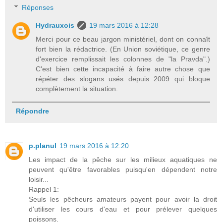
Réponses
Hydrauxois
19 mars 2016 à 12:28
Merci pour ce beau jargon ministériel, dont on connaît
fort bien la rédactrice. (En Union soviétique, ce genre
d'exercice remplissait les colonnes de "la Pravda".)
C'est bien cette incapacité à faire autre chose que
répéter des slogans usés depuis 2009 qui bloque
complètement la situation.
Répondre
p.planul
19 mars 2016 à 12:20
Les impact de la pêche sur les milieux aquatiques ne
peuvent qu'être favorables puisqu'en dépendent notre
loisir...
Rappel 1:
Seuls les pêcheurs amateurs payent pour avoir la droit
d'utiliser les cours d'eau et pour prélever quelques
poissons.