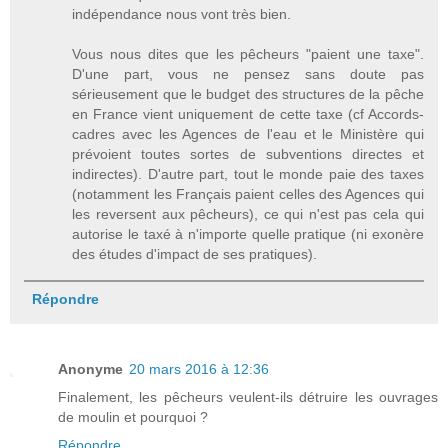
indépendance nous vont très bien.
Vous nous dites que les pêcheurs "paient une taxe".
D'une part, vous ne pensez sans doute pas
sérieusement que le budget des structures de la pêche
en France vient uniquement de cette taxe (cf Accords-
cadres avec les Agences de l'eau et le Ministère qui
prévoient toutes sortes de subventions directes et
indirectes). D'autre part, tout le monde paie des taxes
(notamment les Français paient celles des Agences qui
les reversent aux pêcheurs), ce qui n'est pas cela qui
autorise le taxé à n'importe quelle pratique (ni exonère
des études d'impact de ses pratiques).
Répondre
Anonyme
20 mars 2016 à 12:36
Finalement, les pêcheurs veulent-ils détruire les ouvrages
de moulin et pourquoi ?
Répondre