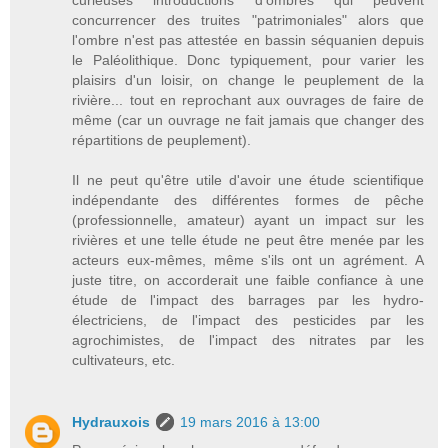
concurrencer des truites "patrimoniales" alors que
l'ombre n'est pas attestée en bassin séquanien depuis
le Paléolithique. Donc typiquement, pour varier les
plaisirs d'un loisir, on change le peuplement de la
rivière... tout en reprochant aux ouvrages de faire de
même (car un ouvrage ne fait jamais que changer des
répartitions de peuplement).
Il ne peut qu'être utile d'avoir une étude scientifique
indépendante des différentes formes de pêche
(professionnelle, amateur) ayant un impact sur les
rivières et une telle étude ne peut être menée par les
acteurs eux-mêmes, même s'ils ont un agrément. A
juste titre, on accorderait une faible confiance à une
étude de l'impact des barrages par les hydro-
électriciens, de l'impact des pesticides par les
agrochimistes, de l'impact des nitrates par les
cultivateurs, etc.
Hydrauxois
19 mars 2016 à 13:00