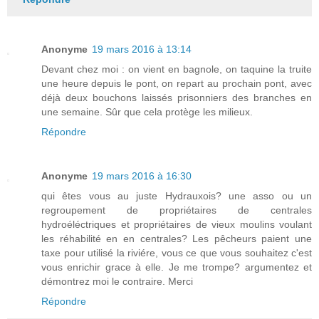
Anonyme
19 mars 2016 à 13:14
Devant chez moi : on vient en bagnole, on taquine la truite
une heure depuis le pont, on repart au prochain pont, avec
déjà deux bouchons laissés prisonniers des branches en
une semaine. Sûr que cela protège les milieux.
Répondre
Anonyme
19 mars 2016 à 16:30
qui êtes vous au juste Hydrauxois? une asso ou un
regroupement de propriétaires de centrales
hydroéléctriques et propriétaires de vieux moulins voulant
les réhabilité en en centrales? Les pêcheurs paient une
taxe pour utilisé la riviére, vous ce que vous souhaitez c'est
vous enrichir grace à elle. Je me trompe? argumentez et
démontrez moi le contraire. Merci
Répondre