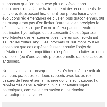
supposant que l'on ne touche plus aux évolutions
spontanées de la faune halieutique ni des écoulements de
la rivière, ils exposent finalement leur propre loisir à des
évolutions réglementaires de plus en plus draconiennes, qui
ne manqueront pas d'en limiter l'attrait et d'en précipiter le
déclin. Il va de soi que l'on ne tolérera pas de détruire le
patrimoine hydraulique ou de consentir à des dépenses
exorbitantes d'aménagement des rivières pour soi-disant
sauver les truites, anguilles, brochets ou saumons tout en
acceptant que ces espèces fassent ensuite l'objet de
prédations ou de compétitions d'espèces introduites au nom
d'un loisir (ou d'une activité professionnelle dans le cas des
anguilles).
Nous invitons en conséquence les pêcheurs à une réflexion
sur leurs pratiques, sur leurs rapports avec les autres
usages de l'eau et sur la manière dont ils sont aujourd'hui
représentés dans le débat public sur certains sujets
polémiques, comme la destruction du patrimoine
hydraulique des rivières.