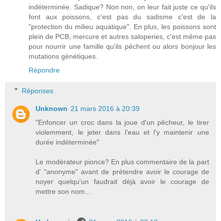
indéterminée. Sadique? Non non, on leur fait juste ce qu'ils
font aux poissons, c'est pas du sadisme c'est de la
"protection du milieu aquatique". En plus, les poissons sont
plein de PCB, mercure et autres saloperies, c'est même pas
pour nourrir une famille qu'ils pêchent ou alors bonjour les
mutations génétiques.
Répondre
Réponses
Unknown
21 mars 2016 à 20:39
"Enfoncer un croc dans la joue d'un pêcheur, le tirer
violemment, le jeter dans l'eau et l'y maintenir une
durée indéterminée"
Le modérateur pionce? En plus commentaire de la part
d' "anonyme" avant de prétendre avoir le courage de
noyer quelqu'un faudrait déjà avoir le courage de
mettre son nom...