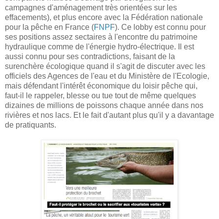
campagnes d'aménagement très orientées sur les
effacements), et plus encore avec la Fédération nationale
pour la pêche en France (
FNPF
). Ce lobby est connu pour
ses positions assez sectaires à l'encontre du patrimoine
hydraulique comme de l'énergie hydro-électrique. Il est
aussi connu pour ses contradictions, faisant de la
surenchère écologique quand il s'agit de discuter avec les
officiels des Agences de l'eau et du Ministère de l'Ecologie,
mais défendant l'intérêt économique du loisir pêche qui,
faut-il le rappeler, blesse ou tue tout de même quelques
dizaines de millions de poissons chaque année dans nos
rivières et nos lacs. Et le fait d'autant plus qu'il y a davantage
de pratiquants.