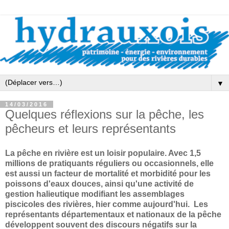
▼
14/03/2016
Quelques réflexions sur la pêche, les
pêcheurs et leurs représentants
La pêche en rivière est un loisir populaire. Avec 1,5
millions de pratiquants réguliers ou occasionnels, elle
est aussi un facteur de mortalité et morbidité pour les
poissons d'eaux douces, ainsi qu'une activité de
gestion halieutique modifiant les assemblages
piscicoles des rivières, hier comme aujourd'hui. Les
représentants départementaux et nationaux de la pêche
développent souvent des discours négatifs sur la