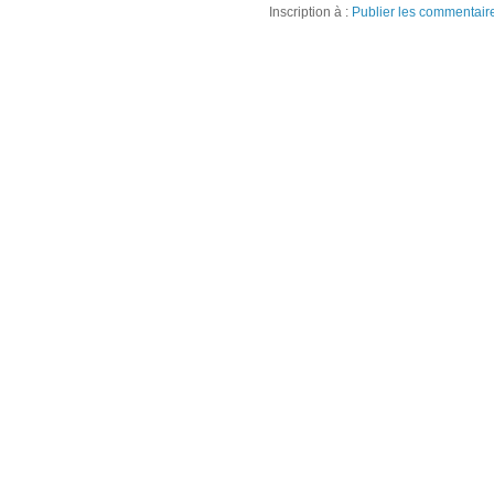
Inscription à :
Publier les commentair