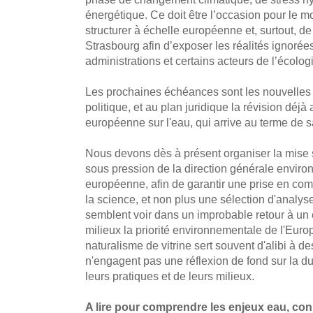
énergétique. Ce doit être l’occasion pour le
structurer à échelle européenne et, surtout, de
Strasbourg afin d’exposer les réalités ignorée
administrations et certains acteurs de l’écolog
Les prochaines échéances sont les nouvelles 
politique, et au plan juridique la révision déj
européenne sur l'eau, qui arrive au terme de s
Nous devons dès à présent organiser la mise s
sous pression de la direction générale envi
européenne, afin de garantir une prise en c
la science, et non plus une sélection d'analyse
semblent voir dans un improbable retour à un 
milieux la priorité environnementale de l'Euro
naturalisme de vitrine sert souvent d'alibi à d
n'engagent pas une réflexion de fond sur la du
leurs pratiques et de leurs milieux.
A lire pour comprendre les enjeux eau, conn