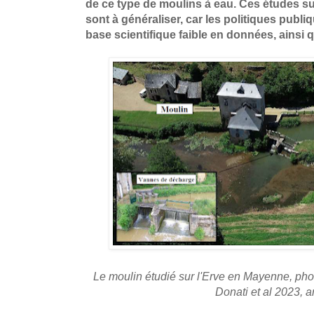
de ce type de moulins à eau. Ces études s
sont à généraliser, car les politiques publ
base scientifique faible en données, ainsi q
Le moulin étudié sur l'Erve en Mayenne, photo
Donati et al 2023, art