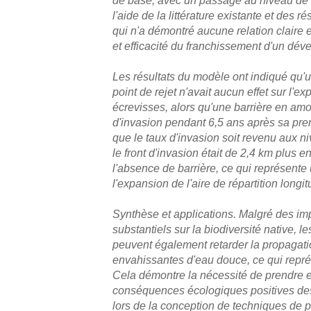
l'aide de la littérature existante et des r
qui n'a démontré aucune relation claire 
et efficacité du franchissement d'un dév
Les résultats du modèle ont indiqué qu'u
point de rejet n'avait aucun effet sur l'e
écrevisses, alors qu'une barrière en amon
d'invasion pendant 6,5 ans après sa pre
que le taux d'invasion soit revenu aux ni
le front d'invasion était de 2,4 km plus 
l'absence de barrière, ce qui représente
l'expansion de l'aire de répartition longit
Synthèse et applications. Malgré des im
substantiels sur la biodiversité native, le
peuvent également retarder la propagat
envahissantes d'eau douce, ce qui repr
Cela démontre la nécessité de prendre 
conséquences écologiques positives des 
lors de la conception de techniques de p