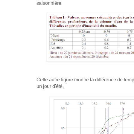
saisonnière.
Cette autre figure montre la différence de tem
un jour d'été.