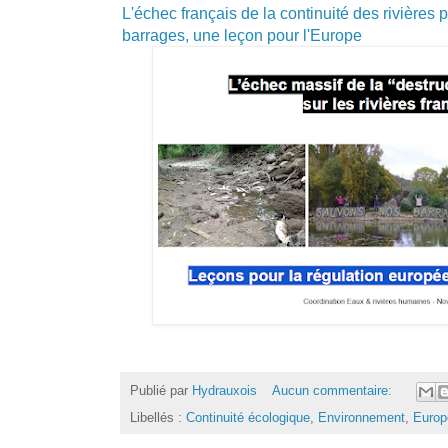
L'échec français de la continuité des rivières p
barrages, une leçon pour l'Europe
Publié par
Hydrauxois
Aucun commentaire:
Libellés :
Continuité écologique
,
Environnement
,
Europ