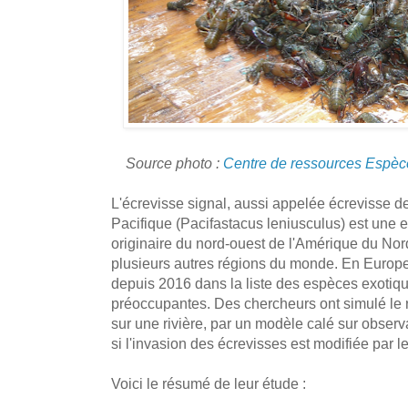
Source photo :
Centre de ressources Espèc
L'écrevisse signal, aussi appelée écrevisse d
Pacifique (Pacifastacus leniusculus) est une
originaire du nord-ouest de l'Amérique du Nor
plusieurs autres régions du monde. En Europe, 
depuis 2016 dans la liste des espèces exotiq
préoccupantes. Des chercheurs ont simulé le 
sur une rivière, par un modèle calé sur observa
si l'invasion des écrevisses est modifiée par l
Voici le résumé de leur étude :