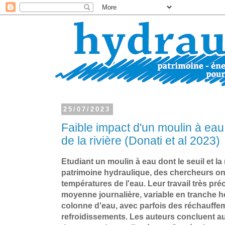
25/07/2023
Faible impact d'un moulin à eau
de la rivière (Donati et al 2023)
Etudiant un moulin à eau dont le seuil et l
patrimoine hydraulique, des chercheurs on
températures de l'eau. Leur travail très pré
moyenne journalière, variable en tranche ho
colonne d'eau, avec parfois des réchauffe
refroidissements. Les auteurs concluent au 