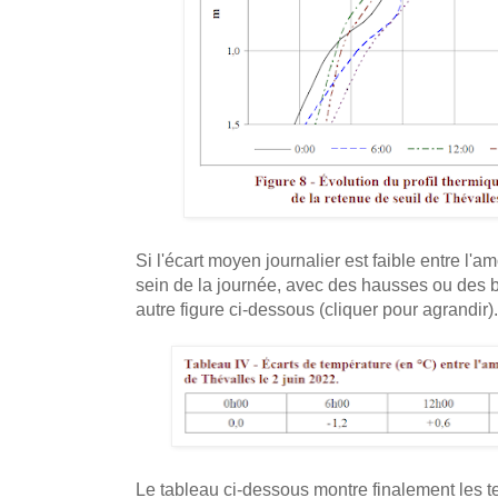
Si l'écart moyen journalier est faible entre l'amo
sein de la journée, avec des hausses ou des 
autre figure ci-dessous (cliquer pour agrandir)
Le tableau ci-dessous montre finalement les