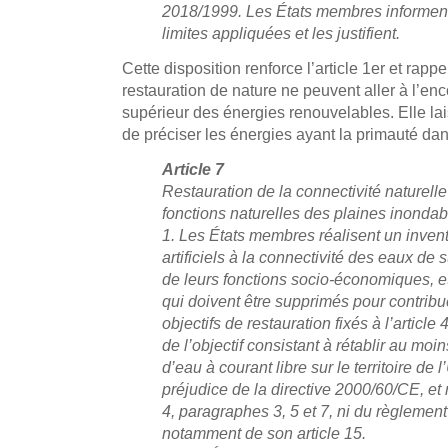
2018/1999. Les États membres informen
limites appliquées et les justifient.
Cette disposition renforce l’article 1er et rap
restauration de nature ne peuvent aller à l’enco
supérieur des énergies renouvelables. Elle la
de préciser les énergies ayant la primauté dan
Article 7
Restauration de la connectivité naturell
fonctions naturelles des plaines inonda
1. Les États membres réalisent un inven
artificiels à la connectivité des eaux de
de leurs fonctions socio-économiques, e
qui doivent être supprimés pour contribue
objectifs de restauration fixés à l’article
de l’objectif consistant à rétablir au mo
d’eau à courant libre sur le territoire de l
préjudice de la directive 2000/60/CE, et
4, paragraphes 3, 5 et 7, ni du règlemen
notamment de son article 15.