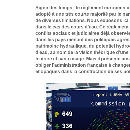
Signe des temps : le règlement européen « 
adopté à une très courte majorité par le p
de diverses limitations. Nous exposons ici
dans le cas des cours d’eau. Ce règlement 
conflits sociaux et judiciaires déjà observ
dans les pays menant des politiques agres
patrimoine hydraulique, du potentiel hydro
d’eau, au nom de la vision théorique d’un
histoire et sans usage. Mais il présente au
obliger l'administration française à change
et opaques dans la construction de ses pol