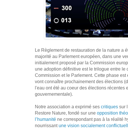
Le Règlement de restauration de la nature a é
majorité au Parlement européen, dans une ver
initialement proposé par la Commission euro
une adoption définitive est le trilogue entre le 
Commission et le Parlement. Cette phase est 
vont connaître prochainement des élections (
l'eau ont été au coeur des élections récentes e
gouvernementale).
Notre association a exprimé ses
critiques
sur l
Restore Nature, fondé sur une
opposition théo
l’humanité
ne correspondant pas à la réalité h
nourrissant
une vision socialement conflictuell