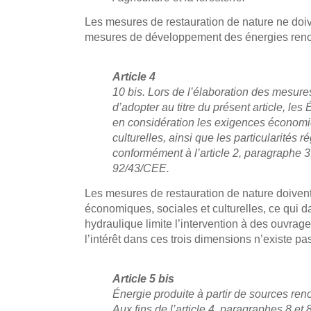
Les mesures de restauration de nature ne doi
mesures de développement des énergies ren
Article 4
10 bis. Lors de l’élaboration des mesures
d’adopter au titre du présent article, le
en considération les exigences économi
culturelles, ainsi que les particularités r
conformément à l’article 2, paragraphe 3,
92/43/CEE.
Les mesures de restauration de nature doivent
économiques, sociales et culturelles, ce qui d
hydraulique limite l’intervention à des ouvrag
l’intérêt dans ces trois dimensions n’existe pa
Article 5 bis
Énergie produite à partir de sources re
Aux fins de l’article 4, paragraphes 8 et 8 