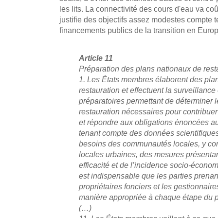
les lits. La connectivité des cours d'eau va coû
justifie des objectifs assez modestes compte
financements publics de la transition en Euro
Article 11
Préparation des plans nationaux de rest
1. Les États membres élaborent des pla
restauration et effectuent la surveillance
préparatoires permettant de déterminer 
restauration nécessaires pour contribuer
et répondre aux obligations énoncées aux
tenant compte des données scientifiques
besoins des communautés locales, y c
locales urbaines, des mesures présentant
efficacité et de l’incidence socio-écono
est indispensable que les parties prena
propriétaires fonciers et les gestionnaire
manière appropriée à chaque étape du 
(…)