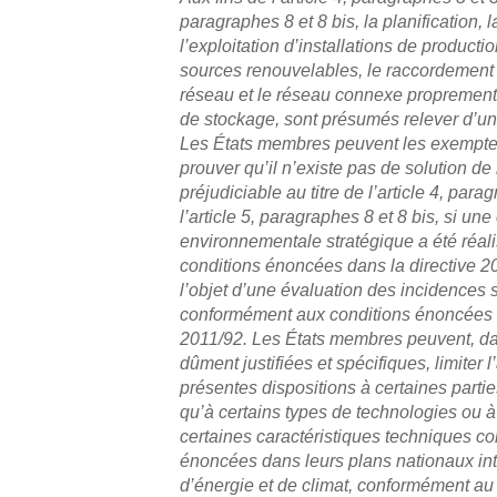
paragraphes 8 et 8 bis, la planification, l
l’exploitation d’installations de producti
sources renouvelables, le raccordement 
réseau et le réseau connexe proprement di
de stockage, sont présumés relever d’un 
Les États membres peuvent les exempter 
prouver qu’il n’existe pas de solution 
préjudiciable au titre de l’article 4, para
l’article 5, paragraphes 8 et 8 bis, si une
environnementale stratégique a été réa
conditions énoncées dans la directive 20
l’objet d’une évaluation des incidences 
conformément aux conditions énoncées d
2011/92. Les États membres peuvent, d
dûment justifiées et spécifiques, limiter 
présentes dispositions à certaines parties
qu’à certains types de technologies ou à
certaines caractéristiques techniques c
énoncées dans leurs plans nationaux in
d’énergie et de climat, conformément au