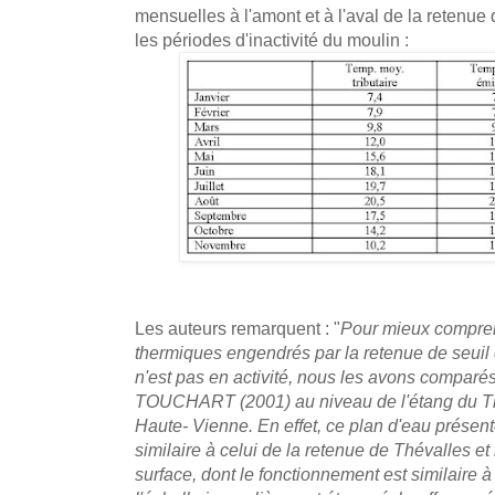
mensuelles à l'amont et à l'aval de la retenue
les périodes d'inactivité du moulin :
Les auteurs remarquent : "
Pour mieux compren
thermiques engendrés par la retenue de seuil
n'est pas en activité, nous les avons comparé
TOUCHART (2001) au niveau de l'étang du The
Haute- Vienne. En effet, ce plan d'eau prése
similaire à celui de la retenue de Thévalles et
surface, dont le fonctionnement est similaire à 