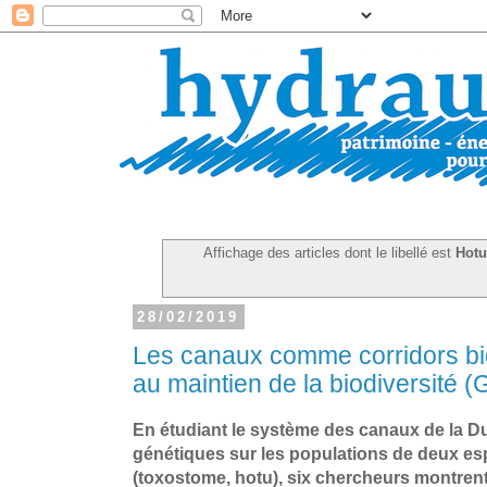
Affichage des articles dont le libellé est
Hot
28/02/2019
Les canaux comme corridors bi
au maintien de la biodiversité (G
En étudiant le système des canaux de la Du
génétiques sur les populations de deux e
(toxostome, hotu), six chercheurs montrent 