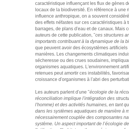
caractéristique influençant les flux de gènes
locaux de la biodiversité. En référence à une ri
influence anthropique, on a souvent considéré
des effets néfastes sur ces caractéristiques à 
barrages, de plans d'eau et de canaux. Mais 
auteurs de cette publication, "
ces structures a
importants contribuant à la dynamique de la bi
que peuvent avoir des écosystèmes artificiels
manières. Les changements climatiques indui
sécheresse ou des crues soudaines, impliqua
organismes aquatiques. L'environnement artifi
retenues peut amortir ces instabilités, favorisa
croissance d'organismes à l'abri des perturba
Les auteurs parlent d'une "
écologie de la réco
réconciliation implique l'intégration des struc
l'homme) et des activités humaines, en tant 
dans les systèmes aquatiques de manière à mai
nécessairement couplée des composantes natu
système. Un aspect important de l’écologie de 