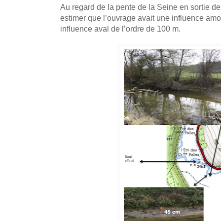
Au regard de la pente de la Seine en sortie d
estimer que l’ouvrage avait une influence amo
influence aval de l’ordre de 100 m.