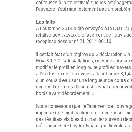
coûteuses à la collectivité que les aménageme
l'ouvrage n'est manifestement pas un problème
Les faits
A l’automne 2014 a été envoyée à la DDT 21 
relative aux travaux d’effacement de l’ouvrage 
récépissé dossier n° 21-2014-00110.
Il est fait état d’un régime de « déclaration » au
Env. 3.1.2.0 : « Installations, ouvrages, travau
modifier le profil en long ou le profil en traver
à l'exclusion de ceux visés à la rubrique 3,1,4
d'un cours d'eau sur une longueur de cours d'ea
mineur d'un cours d'eau est l'espace recouvert 
bords avant débordement. »
Nous contestons que l’effacement de l’ouvrag
implique une modification du lit mineur sur mo
des résultats visibles du chantier survenu de
mécanismes de l’hydrodynamique fluviale app