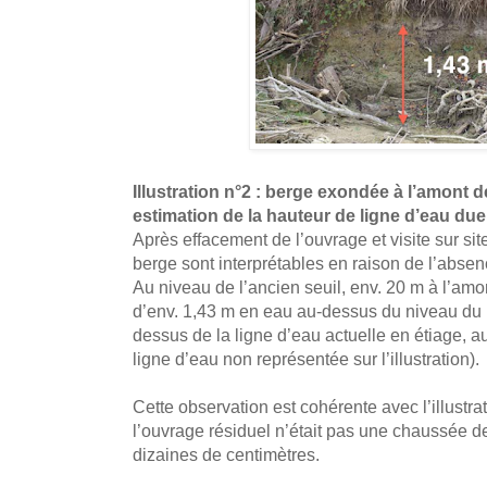
Illustration n°2 : berge exondée à l’amont d
estimation de la hauteur de ligne d’eau due
Après effacement de l’ouvrage et visite sur sit
berge sont interprétables en raison de l’absen
Au niveau de l’ancien seuil, env. 20 m à l’am
d’env. 1,43 m en eau au-dessus du niveau du 
dessus de la ligne d’eau actuelle en étiage, 
ligne d’eau non représentée sur l’illustration).
Cette observation est cohérente avec l’illustra
l’ouvrage résiduel n’était pas une chaussée 
dizaines de centimètres.