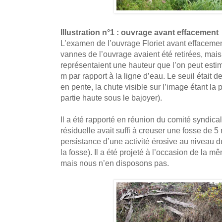
Illustration n°1 : ouvrage avant effacement
L’examen de l’ouvrage Floriet avant effacemen
vannes de l’ouvrage avaient été retirées, mais 
représentaient une hauteur que l’on peut esti
m par rapport à la ligne d’eau. Le seuil était 
en pente, la chute visible sur l’image étant la p
partie haute sous le bajoyer).
Il a été rapporté en réunion du comité syndica
résiduelle avait suffi à creuser une fosse de 5 
persistance d’une activité érosive au niveau 
la fosse). Il a été projeté à l’occasion de la m
mais nous n’en disposons pas.