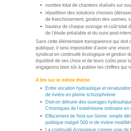
nombre total de chantiers réalisés sur ou
répartition des solutions choisies (dérase
de franchissement, gestion des vannes, s
hauteur de chaque ouvrage et coût total d
de l'étude préalable et du suivi post-inter
Sans cette élémentaire transparence qui doit c
publique, il sera impossible d'avoir une vision
syndicat en continuité écologique et gestion 
équilibré de ses choix et de leurs coûts pour l
engageons bien sûr à publier les chiffres qu
A lire sur le même thème
Entre vocation hydraulique et renaturatio
de rivière en pleine schizophrénie
Doit-on détruire des ouvrages hydrauliqu
Chroniques de l'extrémisme ordinaire en 
Effacement de Nod-sur-Seine: simple déc
publique malgré 500 m de rivière modifié
La continuité écologique comme voie de 