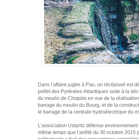
Dans l'affaire jugée à Pau, un récépissé est dé
préfet des Pyrénées-Atlantiques suite à la déc
du moulin de Chopolo en vue de la réalisatio
barrage du moulin du Bourg, et de la construct
le barrage de la centrale hydroélectrique du m
L'association Ustaritz défense environnement
même temps que l'arrêté du 30 octobre 2015 pa
préfectorale a fixé des prescriptions complé