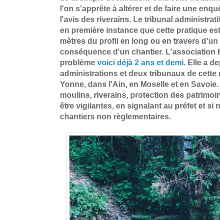
l'on s'apprête à altérer et de faire une en
l'avis des riverains. Le tribunal administrat
en première instance que cette pratique est
mètres du profil en long ou en travers d'u
conséquence d'un chantier. L'association 
problème
voici déjà 2 ans et demi
. Elle a d
administrations et deux tribunaux de cette
Yonne, dans l'Ain, en Moselle et en Savoie.
moulins, riverains, protection des patrimoin
être vigilantes, en signalant au préfet et si
chantiers non règlementaires.