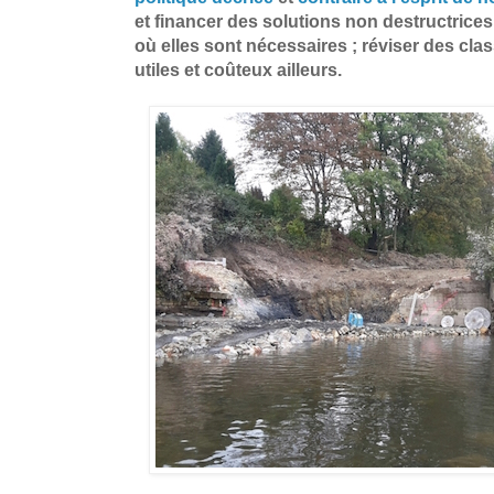
et financer des solutions non destructrices
où elles sont nécessaires ; réviser des cl
utiles et coûteux ailleurs.