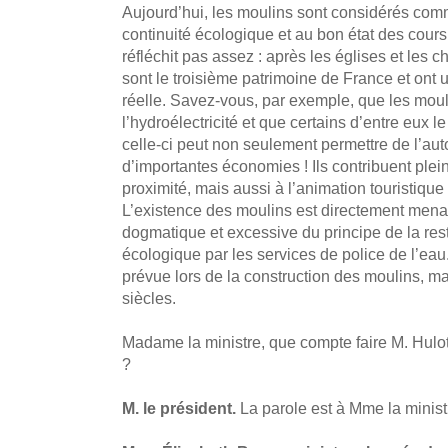
Aujourd’hui, les moulins sont considérés com
continuité écologique et au bon état des cours
réfléchit pas assez : après les églises et les 
sont le troisième patrimoine de France et ont 
réelle. Savez-vous, par exemple, que les mou
l’hydroélectricité et que certains d’entre eux l
celle-ci peut non seulement permettre de l’au
d’importantes économies ! Ils contribuent ple
proximité, mais aussi à l’animation touristique e
L’existence des moulins est directement mena
dogmatique et excessive du principe de la rest
écologique par les services de police de l’eau.
prévue lors de la construction des moulins, ma
siècles.
Madame la ministre, que compte faire M. Hulot
?
M. le président.
La parole est à Mme la minist