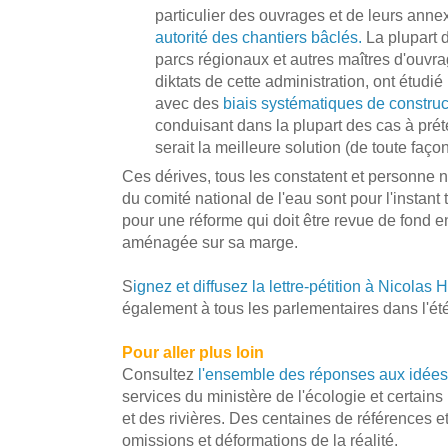
particulier des ouvrages et de leurs anne
autorité des chantiers bâclés.
La plupart d
parcs régionaux et autres maîtres d'ouvr
diktats de cette administration, ont étudié
avec des
biais systématiques de constru
conduisant dans la plupart des cas à prét
serait la meilleure solution (de toute façon
Ces dérives, tous les constatent et personne n
du comité national de l'eau sont pour l'instant
pour une réforme qui doit être revue de fond 
aménagée sur sa marge.
S
ignez et diffusez la lettre-pétition à Nicolas H
également à tous les parlementaires dans l'été
Pour aller plus loin
Consultez
l'ensemble des réponses aux idées
services du ministère de l'écologie et certain
et des rivières. Des centaines de références e
omissions et déformations de la réalité.