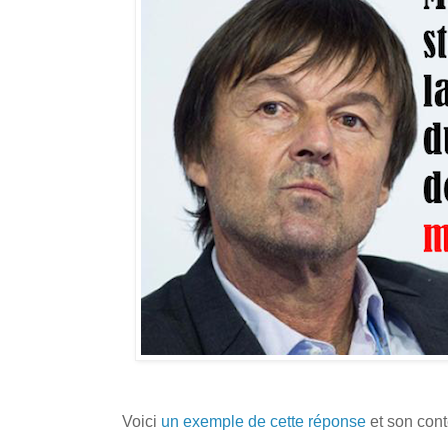
Voici
un exemple de cette réponse
et son cont