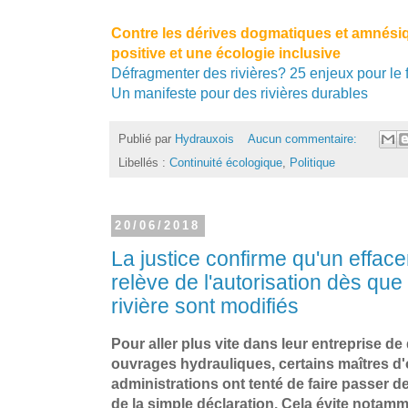
Contre les dérives dogmatiques et amnési
positive et une écologie inclusive
Défragmenter des rivières? 25 enjeux pour le 
Un manifeste pour des rivières durables
Publié par
Hydrauxois
Aucun commentaire:
Libellés :
Continuité écologique
,
Politique
20/06/2018
La justice confirme qu'un effac
relève de l'autorisation dès qu
rivière sont modifiés
Pour aller plus vite dans leur entreprise de
ouvrages hydrauliques, certains maîtres d'
administrations ont tenté de faire passer d
de la simple déclaration. Cela évite notamm