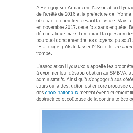
A Perrigny-sur-Armançon, l'association Hydrau
de l'arrêté de 2016 et la préfecture de l'Yonne a
obtenant un non-lieu devant la justice. Mais u
en novembre 2017, cette fois sans enquête. B
démocratique massif entourant la question de
pourquoi donc entendre les citoyens, puisqu'
l'Etat exige qu'ils le fassent? Si cette "
écologi
trompe.
L'association Hydrauxois appelle les propriéta
à exprimer leur désapprobation au SMBVA, au
administratifs. Ainsi qu'à s'engager à ses côté
cours où la destruction est encore proposée 
des
choix nationaux
mettent éventuellement fi
destructrice et coûteuse de la continuité écolo