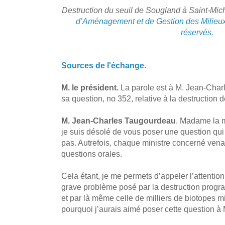
Destruction du seuil de Sougland à Saint-Mich
d’Aménagement et de Gestion des Milieux 
réservés.
Sources de l'échange.
M. le président.
La parole est à M. Jean-Char
sa question, no 352, relative à la destruction 
M. Jean-Charles Taugourdeau
. Madame la m
je suis désolé de vous poser une question q
pas. Autrefois, chaque ministre concerné venai
questions orales.
Cela étant, je me permets d’appeler l’attentio
grave problème posé par la destruction prog
et par là même celle de milliers de biotopes
pourquoi j’aurais aimé poser cette question à 