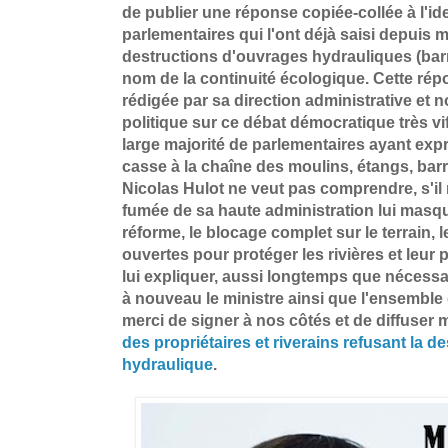
de publier une réponse copiée-collée à l'ide
parlementaires qui l'ont déjà saisi depuis 
destructions d'ouvrages hydrauliques (bar
nom de la continuité écologique. Cette ré
rédigée par sa direction administrative et 
politique sur ce débat démocratique très vi
large majorité de parlementaires ayant expri
casse à la chaîne des moulins, étangs, bar
Nicolas Hulot ne veut pas comprendre, s'il 
fumée de sa haute administration lui masqu
réforme, le blocage complet sur le terrain, 
ouvertes pour protéger les rivières et leur p
lui expliquer, aussi longtemps que nécessa
à nouveau le ministre ainsi que l'ensemble 
merci de signer à nos côtés et de diffuser
des propriétaires et riverains refusant la d
hydraulique
.