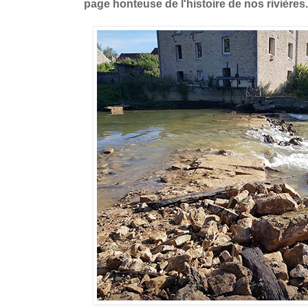
page honteuse de l'histoire de nos rivières.