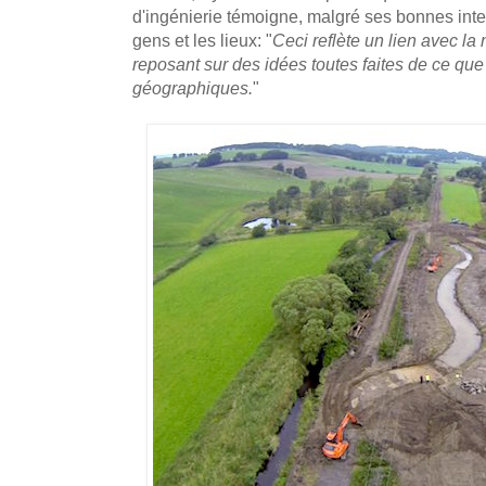
d'ingénierie témoigne, malgré ses bonnes inten
gens et les lieux: "
Ceci reflète un lien avec la
reposant sur des idées toutes faites de ce que 
géographiques.
"