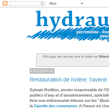
Affichage des articles dont le libellé est
Méand
21/11/2016
Restauration de rivière: l'avenir 
Sylvain Rotillon, ancien responsable de l’
publics d’eau et d’assainissement, spéciali
livre une intéressante tribune sur les "
illus
la
Gazette des communes
. A l'heure où ch