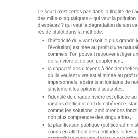
Le souci n'est certes pas dans la finalité de l'a
des milieux aquatiques – qui veut la pollution ?
d'espèces ? qui veut la dégradation de son c
réside plutôt dans la méthode:
l'historicité du vivant (soit la plus grande
l'évolution) est niée au profit d'une natural
comme si l'on pouvait retrouver et figer un
de la rivière et de son peuplement,
la capacité des citoyens à décider réell
où ils veulent vivre est éliminée au profi
impersonnels, abstraits et lointains de no
strictement les options discutables,
l'identité de chaque rivière est effacée au 
raisons d'efficience et de cohérence, stan
comme les solutions, améliorer des foncti
non plus comprendre des singularités,
la planification publique (politico-administ
courts en affichant des certitudes fortes,