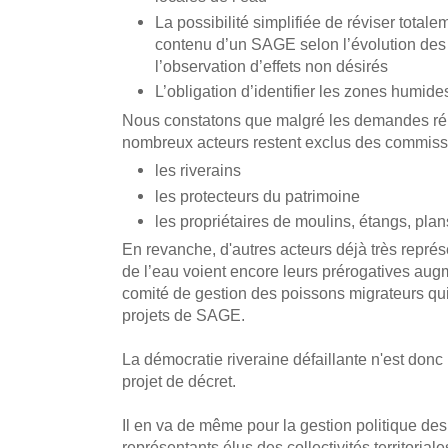
La possibilité simplifiée de réviser totale
contenu d’un SAGE selon l’évolution des 
l’observation d’effets non désirés
L’obligation d’identifier les zones humide
Nous constatons que malgré les demandes rép
nombreux acteurs restent exclus des commissio
les riverains
les protecteurs du patrimoine
les propriétaires de moulins, étangs, pla
En revanche, d'autres acteurs déjà très repré
de l’eau voient encore leurs prérogatives au
comité de gestion des poissons migrateurs qui 
projets de SAGE.
La démocratie riveraine défaillante n'est donc
projet de décret.
Il en va de même pour la gestion politique de
représentants élus des collectivités territorial