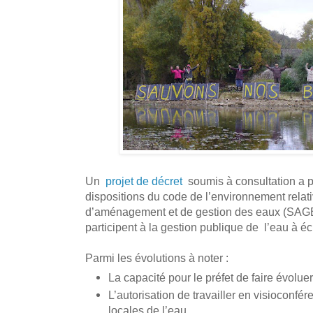
Un
projet de décret
soumis à consultation a p
dispositions du code de l’environnement rela
d’aménagement et de gestion des eaux (SAG
participent à la gestion publique de l’eau à é
Parmi les évolutions à noter :
La capacité pour le préfet de faire évolu
L’autorisation de travailler en visioconf
locales de l’eau