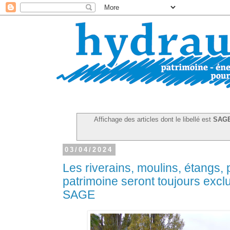
Affichage des articles dont le libellé est
SAG
03/04/2024
Les riverains, moulins, étangs, 
patrimoine seront toujours excl
SAGE