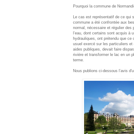
Pourquoi la commune de Normandie 
Le cas est représentatif de ce qui 
commune a été confrontée aux besoin
normal, nécessaire et régulier des 
l’eau, dont certains sont acquis à 
hydrauliques, ont prétendu que ce 
usuel exercé sur les particuliers et
aides publiques, devait faire dispar
rivière et transformer le lac en un
terme.
Nous publions ci-dessous l’avis d'un