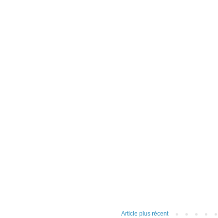
Article plus récent