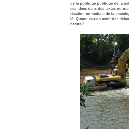
de la politique publique de la na
ces idées dans des textes normat
réaction immédiate de la société,
là. Quand va-t-on avoir des déba
nature?