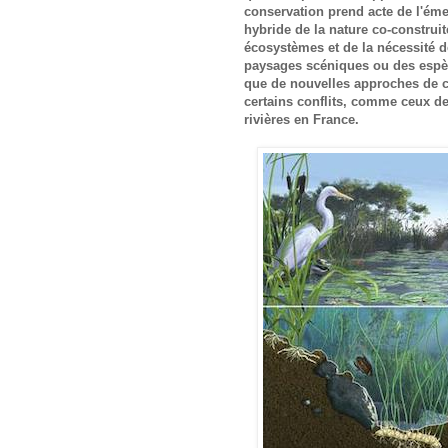
conservation prend acte de l'éme
hybride de la nature co-construi
écosystèmes et de la nécessité d
paysages scéniques ou des espèc
que de nouvelles approches de c
certains conflits, comme ceux de
rivières en France.