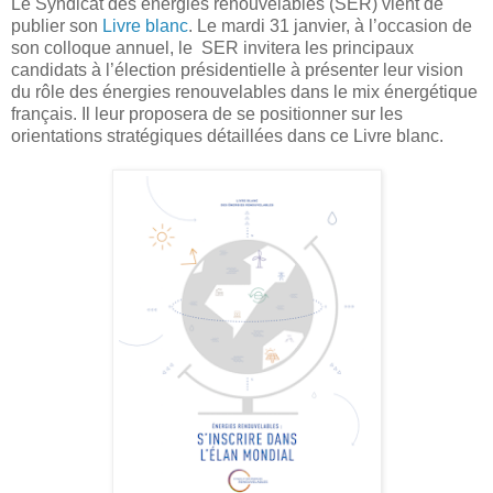
Le Syndicat des énergies renouvelables (SER) vient de
publier son
Livre blanc
. Le mardi 31 janvier, à l’occasion de
son colloque annuel, le SER invitera les principaux
candidats à l’élection présidentielle à présenter leur vision
du rôle des énergies renouvelables dans le mix énergétique
français. Il leur proposera de se positionner sur les
orientations stratégiques détaillées dans ce Livre blanc.