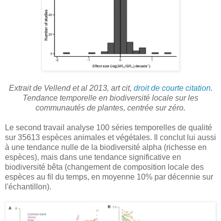
Extrait de Vellend et al 2013, art cit,
droit de courte citation
.
Tendance temporelle en biodiversité locale sur les
communautés de plantes, centrée sur zéro.
Le second travail analyse 100 séries temporelles de qualité
sur 35613 espèces animales et végétales. Il conclut lui aussi
à une tendance nulle de la biodiversité alpha (richesse en
espèces), mais dans une tendance significative en
biodiversité bêta (changement de composition locale des
espèces au fil du temps, en moyenne 10% par décennie sur
l'échantillon).