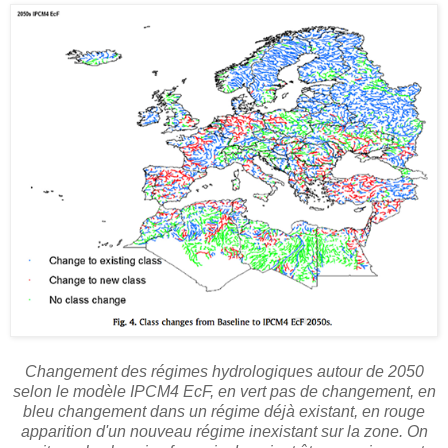
Changement des régimes hydrologiques autour de 2050
selon le modèle IPCM4 EcF, en vert pas de changement, en
bleu changement dans un régime déjà existant, en rouge
apparition d'un nouveau régime inexistant sur la zone. On