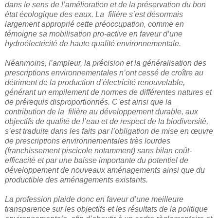
dans le sens de l’amélioration et de la préservation du bon
état écologique des eaux. La filière s’est désormais
largement approprié cette préoccupation, comme en
témoigne sa mobilisation pro-active en faveur d’une
hydroélectricité de haute qualité environnementale.
Néanmoins, l’ampleur, la précision et la généralisation des
prescriptions environnementales n’ont cessé de croître au
détriment de la production d’électricité renouvelable,
générant un empilement de normes de différentes natures et
de prérequis disproportionnés. C’est ainsi que la
contribution de la filière au développement durable, aux
objectifs de qualité de l’eau et de respect de la biodiversité,
s’est traduite dans les faits par l’obligation de mise en œuvre
de prescriptions environnementales très lourdes
(franchissement piscicole notamment) sans bilan coût-
efficacité et par une baisse importante du potentiel de
développement de nouveaux aménagements ainsi que du
productible des aménagements existants.
La profession plaide donc en faveur d’une meilleure
transparence sur les objectifs et les résultats de la politique