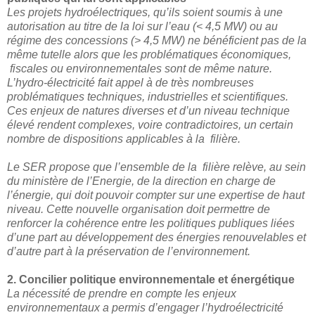
Les projets hydroélectriques, qu’ils soient soumis à une
autorisation au titre de la loi sur l’eau (< 4,5 MW) ou au
régime des concessions (> 4,5 MW) ne bénéficient pas de la
même tutelle alors que les problématiques économiques,
fiscales ou environnementales sont de même nature.
L’hydro-électricité fait appel à de très nombreuses
problématiques techniques, industrielles et scientifiques.
Ces enjeux de natures diverses et d’un niveau technique
élevé rendent complexes, voire contradictoires, un certain
nombre de dispositions applicables à la filière.
Le SER propose que l’ensemble de la filière relève, au sein
du ministère de l’Energie, de la direction en charge de
l’énergie, qui doit pouvoir compter sur une expertise de haut
niveau. Cette nouvelle organisation doit permettre de
renforcer la cohérence entre les politiques publiques liées
d’une part au développement des énergies renouvelables et
d’autre part à la préservation de l’environnement.
2. Concilier politique environnementale et énergétique
La nécessité de prendre en compte les enjeux
environnementaux a permis d’engager l’hydroélectricité