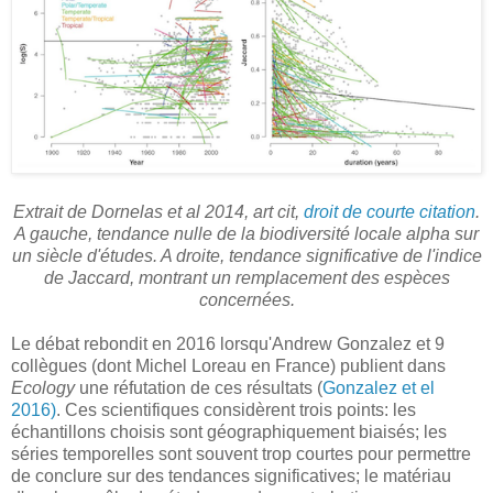
Extrait de Dornelas et al 2014, art cit,
droit de courte citation
.
A gauche, tendance nulle de la biodiversité locale alpha sur
un siècle d'études. A droite, tendance significative de l'indice
de Jaccard, montrant un remplacement des espèces
concernées.
Le débat rebondit en 2016 lorsqu'Andrew Gonzalez et 9
collègues (dont Michel Loreau en France) publient dans
Ecology
une réfutation de ces résultats (
Gonzalez et el
2016)
. Ces scientifiques considèrent trois points: les
échantillons choisis sont géographiquement biaisés; les
séries temporelles sont souvent trop courtes pour permettre
de conclure sur des tendances significatives; le matériau