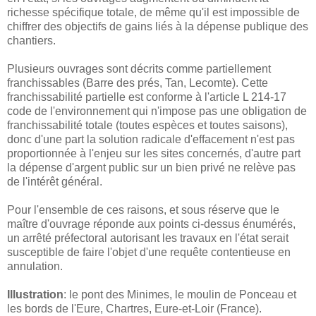
richesse spécifique totale, de même qu'il est impossible de
chiffrer des objectifs de gains liés à la dépense publique des
chantiers.
Plusieurs ouvrages sont décrits comme partiellement
franchissables (Barre des prés, Tan, Lecomte). Cette
franchissabilité partielle est conforme à l'article L 214-17
code de l'environnement qui n'impose pas une obligation de
franchissabilité totale (toutes espèces et toutes saisons),
donc d'une part la solution radicale d'effacement n'est pas
proportionnée à l'enjeu sur les sites concernés, d'autre part
la dépense d'argent public sur un bien privé ne relève pas
de l'intérêt général.
Pour l'ensemble de ces raisons, et sous réserve que le
maître d'ouvrage réponde aux points ci-dessus énumérés,
un arrêté préfectoral autorisant les travaux en l'état serait
susceptible de faire l'objet d'une requête contentieuse en
annulation.
Illustration
: le pont des Minimes, le moulin de Ponceau et
les bords de l'Eure, Chartres, Eure-et-Loir (France).