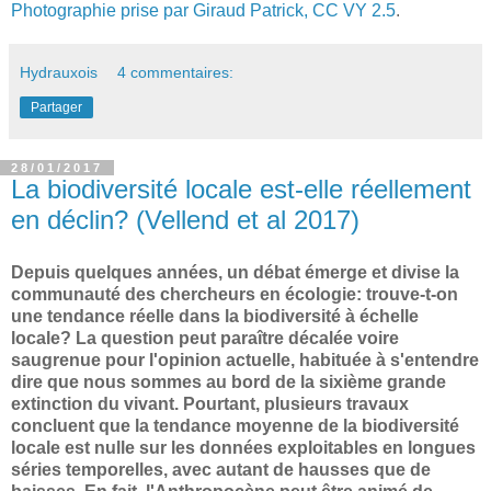
Photographie prise par Giraud Patrick, CC VY 2.5
.
Hydrauxois
4 commentaires:
Partager
28/01/2017
La biodiversité locale est-elle réellement
en déclin? (Vellend et al 2017)
Depuis quelques années, un débat émerge et divise la
communauté des chercheurs en écologie: trouve-t-on
une tendance réelle dans la biodiversité à échelle
locale? La question peut paraître décalée voire
saugrenue pour l'opinion actuelle, habituée à s'entendre
dire que nous sommes au bord de la sixième grande
extinction du vivant. Pourtant, plusieurs travaux
concluent que la tendance moyenne de la biodiversité
locale est nulle sur les données exploitables en longues
séries temporelles, avec autant de hausses que de