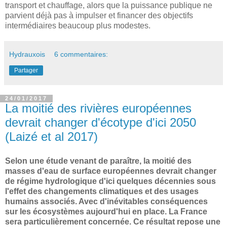
transport et chauffage, alors que la puissance publique ne
parvient déjà pas à impulser et financer des objectifs
intermédiaires beaucoup plus modestes.
Hydrauxois
6 commentaires:
Partager
24/01/2017
La moitié des rivières européennes
devrait changer d'écotype d'ici 2050
(Laizé et al 2017)
Selon une étude venant de paraître, la moitié des
masses d'eau de surface européennes devrait changer
de régime hydrologique d'ici quelques décennies sous
l'effet des changements climatiques et des usages
humains associés. Avec d'inévitables conséquences
sur les écosystèmes aujourd'hui en place. La France
sera particulièrement concernée. Ce résultat repose une