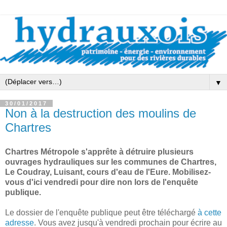
▼
30/01/2017
Non à la destruction des moulins de
Chartres
Chartres Métropole s'apprête à détruire plusieurs
ouvrages hydrauliques sur les communes de Chartres,
Le Coudray, Luisant, cours d'eau de l'Eure. Mobilisez-
vous d'ici vendredi pour dire non lors de l'enquête
publique.
Le dossier de l'enquête publique peut être téléchargé
à cette
adresse
. Vous avez jusqu'à vendredi prochain pour écrire au