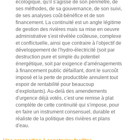
écologique, qu'il s'agisse de son périmètre, de
ses méthodes, de sa gouvernance, de son suivi,
de ses analyses coût-bénéfice et de son
financement. La continuité est un angle légitime
de gestion des rivières mais sa mise en oeuvre
administrative s'est révélée coûteuse, complexe
et conflictuelle, ainsi que contraire à l'objectif de
développement de l'hydro-électricité (soit par
destruction pure et simple du potentiel
énergétique, soit par exigence d'aménagements
à financement public défaillant, dont le surcoût
imposé et la perte de productible annulent tout
espoir de rentabilité pour beaucoup
d'exploitants). Au-delà des amendements
d'urgence déjà votés, c'est une remise à plat
complète de cette continuité qui s'impose, pour
en faire un instrument consensuel, durable et
réaliste de la politique des rivières et plans
d'eau.