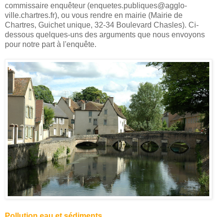
commissaire enquêteur (enquetes.publiques@agglo-
ville.chartres.fr), ou vous rendre en mairie (Mairie de
Chartres, Guichet unique, 32-34 Boulevard Chasles). Ci-
dessous quelques-uns des arguments que nous envoyons
pour notre part à l'enquête.
Pollution eau et sédiments