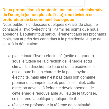
Deux propositions à soutenir: une tutelle administrative
de l'énergie (et non plus de l'eau), une révision en
profondeur de la continuité écologique
Nous publions ci-dessous quelques extraits du chapitre
consacré à l'hydro-électricité. Parmi les points que nous
appelons à soutenir tout particulièrement dans les prochains
mois, tant auprès des candidats à la présidentielle que de
ceux à la députation:
placer toute l'hydro-électricité (petite ou grande)
sous le tutelle de la direction de l'énergie et du
climat. La direction de l'eau et de la biodiversité
est aujourd'hui en charge de la petite hydro-
électricité, mais elle n'est pas dans son domaine
premier de compétence et, pour l'essentiel, cette
direction travaille à freiner le développement de
cette énergie renouvelable au lieu de le favoriser,
ce qui rend la politique publique illisible;
réviser en profondeur la réforme de continuité