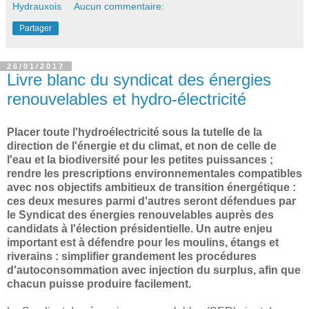
Hydrauxois
Aucun commentaire:
Partager
26/01/2017
Livre blanc du syndicat des énergies
renouvelables et hydro-électricité
Placer toute l'hydroélectricité sous la tutelle de la
direction de l'énergie et du climat, et non de celle de
l'eau et la biodiversité pour les petites puissances ;
rendre les prescriptions environnementales compatibles
avec nos objectifs ambitieux de transition énergétique :
ces deux mesures parmi d'autres seront défendues par
le Syndicat des énergies renouvelables auprès des
candidats à l'élection présidentielle. Un autre enjeu
important est à défendre pour les moulins, étangs et
riverains : simplifier grandement les procédures
d'autoconsommation avec injection du surplus, afin que
chacun puisse produire facilement.