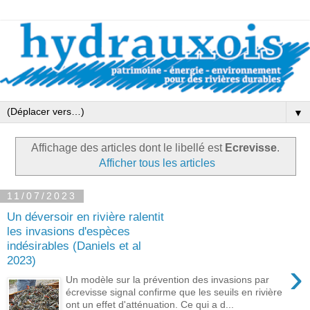
▼
Affichage des articles dont le libellé est
Ecrevisse
.
Afficher tous les articles
11/07/2023
Un déversoir en rivière ralentit
les invasions d'espèces
indésirables (Daniels et al
2023)
›
Un modèle sur la prévention des invasions par
écrevisse signal confirme que les seuils en rivière
ont un effet d'atténuation. Ce qui a d...