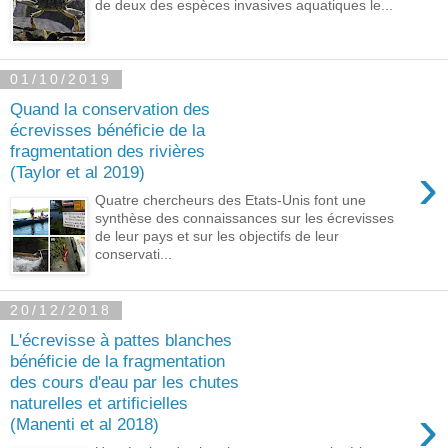
de deux des espèces invasives aquatiques le...
01/10/2019
Quand la conservation des
écrevisses bénéficie de la
fragmentation des rivières
›
(Taylor et al 2019)
Quatre chercheurs des Etats-Unis font une
synthèse des connaissances sur les écrevisses
de leur pays et sur les objectifs de leur
conservati...
20/12/2018
L'écrevisse à pattes blanches
bénéficie de la fragmentation
des cours d'eau par les chutes
naturelles et artificielles
›
(Manenti et al 2018)