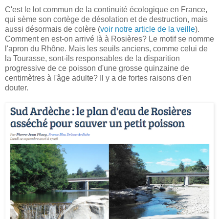
C'est le lot commun de la continuité écologique en France,
qui sème son cortège de désolation et de destruction, mais
aussi désormais de colère (
voir notre article de la veille
).
Comment en est-on arrivé là à Rosières? Le motif se nomme
l'apron du Rhône. Mais les seuils anciens, comme celui de
la Tourasse, sont-ils responsables de la disparition
progressive de ce poisson d'une grosse quinzaine de
centimètres à l'âge adulte? Il y a de fortes raisons d'en
douter.