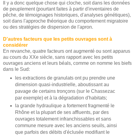
Il y a donc quelque chose qui cloche, soit dans les données
de peuplement (pourtant faites à partir d'inventaires de
pêche, de témoignages historiques, d'analyses génétiques),
soit dans l'approche théorique du comportement migratoire
ou des stratégies de dispersion de l'apron.
D'autres facteurs que les petits ouvrages sont à
considérer
En revanche, quatre facteurs ont augmenté ou sont apparus
au cours du XXe siècle, sans rapport avec les petits
ouvrages anciens et leurs béals, comme on nomme les biefs
dans le Sud:
les extractions de granulats ont pu prendre une
dimension quasi-industrielle, aboutissant au
pavage de certains tronçons (sur le Chassezac
par exemple) et à la dégradation d'habitats;
la grande hydraulique a fortement fragmenté le
Rhône et la plupart de ses affluents, par des
ouvrages totalement infranchissables et sans
commune mesure avec les anciens seuils, ainsi
que parfois des débits d'éclusée modifiant le