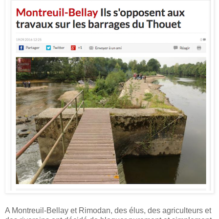
A Montreuil-Bellay et Rimodan, des élus, des agriculteurs et