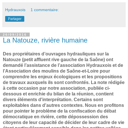
Hydrauxois
1 commentaire:
Partager
26/09/2016
La Natouze, rivière humaine
Des propriétaires d’ouvrages hydrauliques sur la
Natouze (petit affluent rive gauche de la Saône) ont
demandé l’assistance de l’association Hydrauxois et de
l’Association des moulins de Saône-et-Loire pour
comprendre les enjeux écologiques et les propositions
de travaux auxquels ils sont confrontés. La note rédigée
à cette occasion par notre association, publiée ci-
dessous et enrichie du bilan de la réunion, contient
divers éléments d'interprétation. Certains sont
exploitables dans d'autres contextes. Nous en profitons
pour pointer le problème de la confiscation du débat
démocratique en rivière, cette dépossession des
citoyens de leur capacité de décider de leur cadre de vie