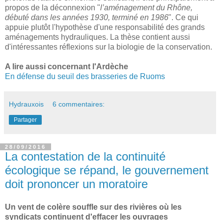
propos de la déconnexion "
l’aménagement du Rhône,
débuté dans les années 1930, terminé en 1986
". Ce qui
appuie plutôt l'hypothèse d'une responsabilité des grands
aménagements hydrauliques. La thèse contient aussi
d'intéressantes réflexions sur la biologie de la conservation.
A lire aussi concernant l'Ardèche
En défense du seuil des brasseries de Ruoms
Hydrauxois
6 commentaires:
Partager
28/09/2016
La contestation de la continuité
écologique se répand, le gouvernement
doit prononcer un moratoire
Un vent de colère souffle sur des rivières où les
syndicats continuent d'effacer les ouvrages