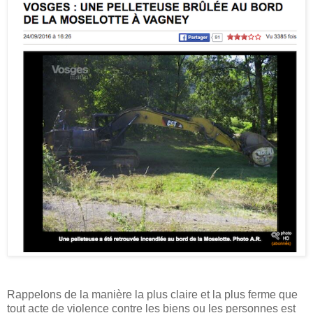
Rappelons de la manière la plus claire et la plus ferme que
tout acte de violence contre les biens ou les personnes est