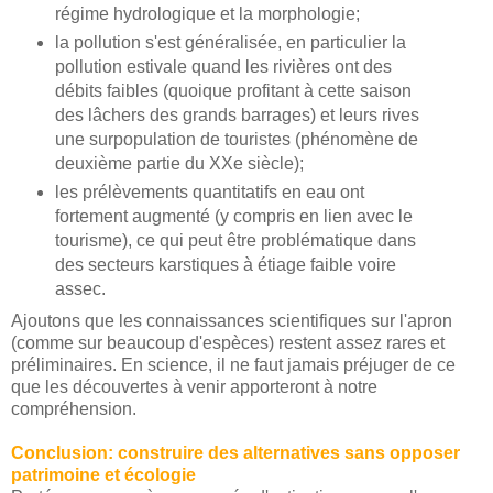
régime hydrologique et la morphologie;
la pollution s'est généralisée, en particulier la
pollution estivale quand les rivières ont des
débits faibles (quoique profitant à cette saison
des lâchers des grands barrages) et leurs rives
une surpopulation de touristes (phénomène de
deuxième partie du XXe siècle);
les prélèvements quantitatifs en eau ont
fortement augmenté (y compris en lien avec le
tourisme), ce qui peut être problématique dans
des secteurs karstiques à étiage faible voire
assec.
Ajoutons que les connaissances scientifiques sur l'apron
(comme sur beaucoup d'espèces) restent assez rares et
préliminaires. En science, il ne faut jamais préjuger de ce
que les découvertes à venir apporteront à notre
compréhension.
Conclusion: construire des alternatives sans opposer
patrimoine et écologie