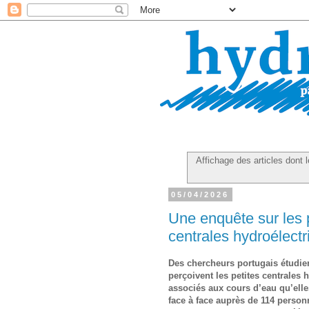
Affichage des articles dont l
05/04/2026
Une enquête sur les 
centrales hydroélectr
Des chercheurs portugais étudien
perçoivent les petites centrales
associés aux cours d’eau qu’elle
face à face auprès de 114 person