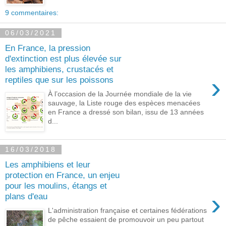
9 commentaires:
06/03/2021
En France, la pression
d'extinction est plus élevée sur
les amphibiens, crustacés et
›
reptiles que sur les poissons
À l’occasion de la Journée mondiale de la vie
sauvage, la Liste rouge des espèces menacées
en France a dressé son bilan, issu de 13 années
d...
16/03/2018
Les amphibiens et leur
protection en France, un enjeu
pour les moulins, étangs et
›
plans d'eau
L'administration française et certaines fédérations
de pêche essaient de promouvoir un peu partout