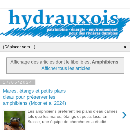
▼
Affichage des articles dont le libellé est
Amphibiens
.
Afficher tous les articles
17/05/2024
Mares, étangs et petits plans
d'eau pour préserver les
amphibiens (Moor et al 2024)
›
Les amphibiens préfèrent les plans d'eau calmes
tels que les mares, étangs et petits lacs. En
Suisse, une équipe de chercheurs a étudié ...