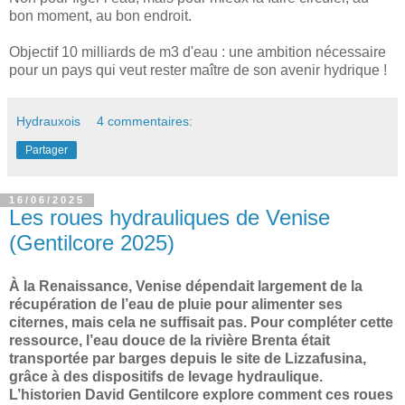
bon moment, au bon endroit.
Objectif 10 milliards de m3 d'eau : une ambition nécessaire
pour un pays qui veut rester maître de son avenir hydrique !
Hydrauxois
4 commentaires:
Partager
16/06/2025
Les roues hydrauliques de Venise
(Gentilcore 2025)
À la Renaissance, Venise dépendait largement de la
récupération de l’eau de pluie pour alimenter ses
citernes, mais cela ne suffisait pas. Pour compléter cette
ressource, l’eau douce de la rivière Brenta était
transportée par barges depuis le site de Lizzafusina,
grâce à des dispositifs de levage hydraulique.
L’historien David Gentilcore explore comment ces roues