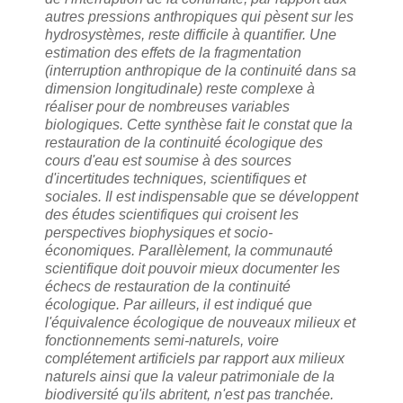
autres pressions anthropiques qui pèsent sur les
hydrosystèmes, reste difficile à quantifier. Une
estimation des effets de la fragmentation
(interruption anthropique de la continuité dans sa
dimension longitudinale) reste complexe à
réaliser pour de nombreuses variables
biologiques. Cette synthèse fait le constat que la
restauration de la continuité écologique des
cours d'eau est soumise à des sources
d'incertitudes techniques, scientifiques et
sociales. Il est indispensable que se développent
des études scientifiques qui croisent les
perspectives biophysiques et socio-
économiques. Parallèlement, la communauté
scientifique doit pouvoir mieux documenter les
échecs de restauration de la continuité
écologique. Par ailleurs, il est indiqué que
l'équivalence écologique de nouveaux milieux et
fonctionnements semi-naturels, voire
complétement artificiels par rapport aux milieux
naturels ainsi que la valeur patrimoniale de la
biodiversité qu'ils abritent, n'est pas tranchée.