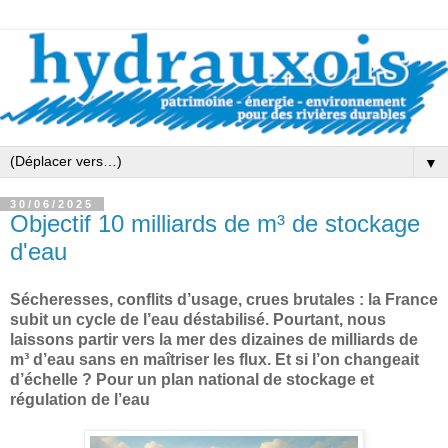
▼
30/06/2025
Objectif 10 milliards de m³ de stockage
d'eau
Sécheresses, conflits d’usage, crues brutales : la France
subit un cycle de l’eau déstabilisé. Pourtant, nous
laissons partir vers la mer des dizaines de milliards de
m³ d’eau sans en maîtriser les flux. Et si l’on changeait
d’échelle ? Pour un plan national de stockage et
régulation de l’eau