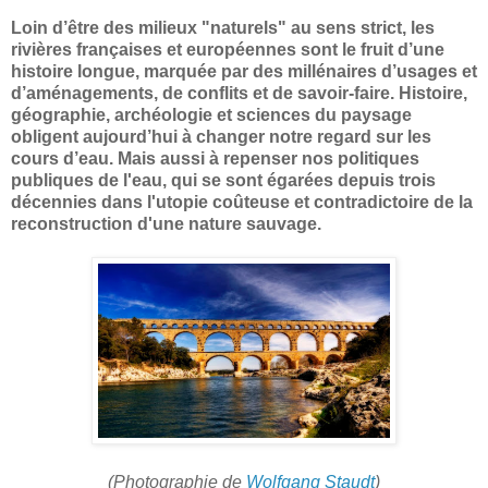
Loin d’être des milieux "naturels" au sens strict, les
rivières françaises et européennes sont le fruit d’une
histoire longue, marquée par des millénaires d’usages et
d’aménagements, de conflits et de savoir-faire. Histoire,
géographie, archéologie et sciences du paysage
obligent aujourd’hui à changer notre regard sur les
cours d’eau. Mais aussi à repenser nos politiques
publiques de l'eau, qui se sont égarées depuis trois
décennies dans l'utopie coûteuse et contradictoire de la
reconstruction d'une nature sauvage.
(Photographie de
Wolfgang Staudt
)