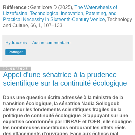
Référence
: Gentilcore D (2025),
The Waterwheels of
Lizzafusina: Technological Innovation, Patenting, and
Practical Necessity in Sixteenth-Century Venice
, Technology
and Culture, 66, 1, 107–133.
Hydrauxois
Aucun commentaire:
Partager
12/06/2025
Appel d'une sénatrice à la prudence
scientifique sur la continuité écologique
Dans une question écrite adressée à la ministre de la
transition écologique, la sénatrice Nadia Sollogoub
alerte sur les fondements scientifiques fragiles de la
politique de continuité écologique. S’appuyant sur une
expertise coordonnée par l’INRAE et l’OFB, elle souligne
les nombreuses incertitudes entourant les effets réels
des effacements d’ouvrages. Face aux échecs mal