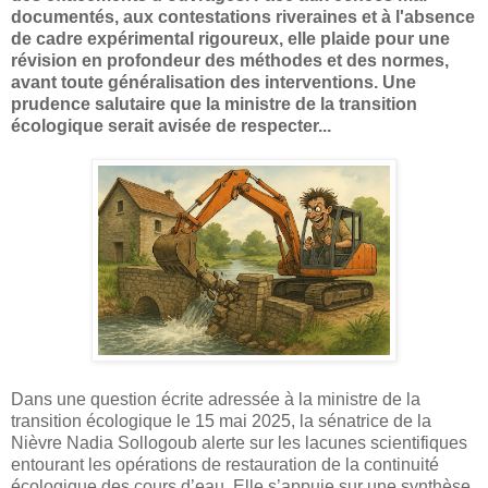
documentés, aux contestations riveraines et à l'absence
de cadre expérimental rigoureux, elle plaide pour une
révision en profondeur des méthodes et des normes,
avant toute généralisation des interventions. Une
prudence salutaire que la ministre de la transition
écologique serait avisée de respecter...
Dans une question écrite adressée à la ministre de la
transition écologique le 15 mai 2025, la sénatrice de la
Nièvre Nadia Sollogoub alerte sur les lacunes scientifiques
entourant les opérations de restauration de la continuité
écologique des cours d’eau. Elle s’appuie sur une synthèse