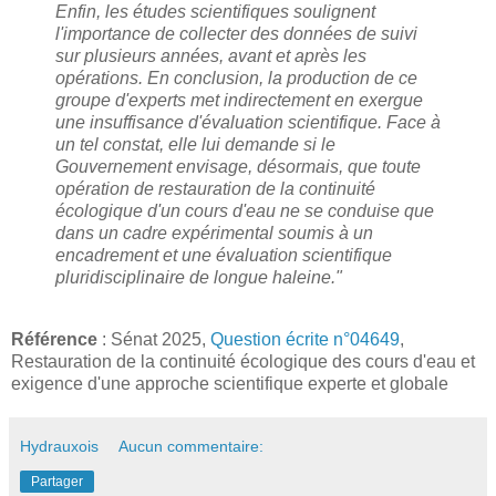
Enfin, les études scientifiques soulignent
l'importance de collecter des données de suivi
sur plusieurs années, avant et après les
opérations. En conclusion, la production de ce
groupe d'experts met indirectement en exergue
une insuffisance d'évaluation scientifique. Face à
un tel constat, elle lui demande si le
Gouvernement envisage, désormais, que toute
opération de restauration de la continuité
écologique d'un cours d'eau ne se conduise que
dans un cadre expérimental soumis à un
encadrement et une évaluation scientifique
pluridisciplinaire de longue haleine."
Référence
: Sénat 2025,
Question écrite n°04649
,
Restauration de la continuité écologique des cours d'eau et
exigence d'une approche scientifique experte et globale
Hydrauxois
Aucun commentaire:
Partager