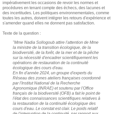
impérativement les occasions de revoir les normes et
procédures en tenant compte des échecs, des lacunes et
des incertitudes. Les politiques environnementales, comme
toutes les autres, doivent intégrer les retours d'expérience et
s'amender quand elles ne donnent pas satisfaction.
Texte de la question :
"Mme Nadia Sollogoub attire l'attention de Mme
la ministre de la transition écologique, de la
biodiversité, de la forêt, de la mer et de la pêche
sur la nécessité d'encadrer scientifiquement les
opérations de restauration de la continuité
écologique des cours d'eau.
En fin d'année 2024, un groupe d'experts du
Réseau des zones ateliers françaises coordonné
par l'Institut National de la Recherche
Agronomique (INRAE) et soutenu par l'Office
français de la biodiversité (OFB) a fait le point de
l'état des connaissances scientifiques relatives à
la restauration de la continuité écologique des
cours d'eau. Le constat est clair. Le poids relatif
de l'interruption de la continuité, par rapport aux