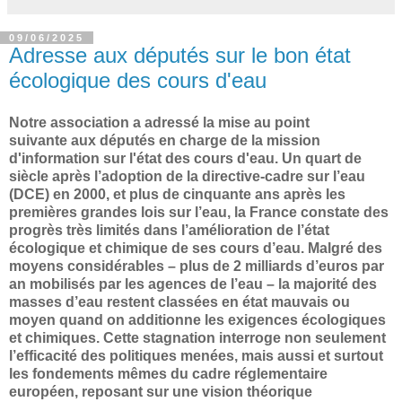
09/06/2025
Adresse aux députés sur le bon état
écologique des cours d'eau
Notre association a adressé l
a mise au point
suivante
aux députés en charge de la mission
d'information sur l'état des cours d'eau.
Un quart de
siècle après l’adoption de la directive-cadre sur l’eau
(DCE) en 2000, et plus de cinquante ans après les
premières grandes lois sur l’eau, la France constate des
progrès très limités dans l’amélioration de l’état
écologique et chimique de ses cours d’eau. Malgré des
moyens considérables – plus de 2 milliards d’euros par
an mobilisés par les agences de l’eau – la majorité des
masses d’eau restent classées en état mauvais ou
moyen quand on additionne les exigences écologiques
et chimiques. Cette stagnation interroge non seulement
l’efficacité des politiques menées, mais aussi et surtout
les fondements mêmes du cadre réglementaire
européen, reposant sur une vision théorique