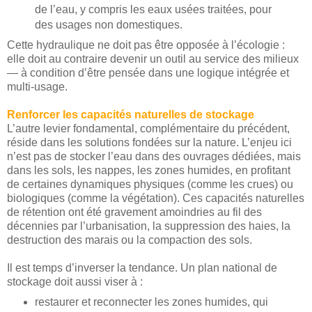
de l’eau, y compris les eaux usées traitées, pour
des usages non domestiques.
Cette hydraulique ne doit pas être opposée à l’écologie :
elle doit au contraire devenir un outil au service des milieux
— à condition d’être pensée dans une logique intégrée et
multi-usage.
Renforcer les capacités naturelles de stockage
L’autre levier fondamental, complémentaire du précédent,
réside dans les solutions fondées sur la nature. L’enjeu ici
n’est pas de stocker l’eau dans des ouvrages dédiées, mais
dans les sols, les nappes, les zones humides, en profitant
de certaines dynamiques physiques (comme les crues) ou
biologiques (comme la végétation). Ces capacités naturelles
de rétention ont été gravement amoindries au fil des
décennies par l’urbanisation, la suppression des haies, la
destruction des marais ou la compaction des sols.
Il est temps d’inverser la tendance. Un plan national de
stockage doit aussi viser à :
restaurer et reconnecter les zones humides, qui