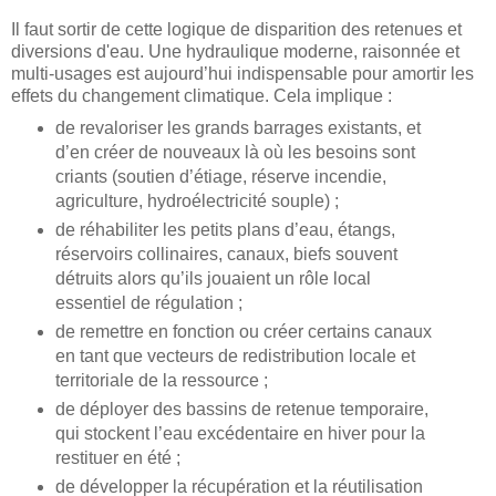
Il faut sortir de cette logique de disparition des retenues et
diversions d'eau. Une hydraulique moderne, raisonnée et
multi-usages est aujourd’hui indispensable pour amortir les
effets du changement climatique. Cela implique :
de revaloriser les grands barrages existants, et
d’en créer de nouveaux là où les besoins sont
criants (soutien d’étiage, réserve incendie,
agriculture, hydroélectricité souple) ;
de réhabiliter les petits plans d’eau, étangs,
réservoirs collinaires, canaux, biefs souvent
détruits alors qu’ils jouaient un rôle local
essentiel de régulation ;
de remettre en fonction ou créer certains canaux
en tant que vecteurs de redistribution locale et
territoriale de la ressource ;
de déployer des bassins de retenue temporaire,
qui stockent l’eau excédentaire en hiver pour la
restituer en été ;
de développer la récupération et la réutilisation