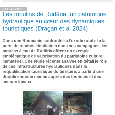
04/06/2025
Les moulins de Rudăria, un patrimoine
hydraulique au cœur des dynamiques
touristiques (Dragan et al 2024)
Dans une Roumanie confrontée à l’exode rural et à la
perte de repères identitaires dans ses campagnes, les
moulins à eau de Rudăria offrent un exemple
emblématique de valorisation du patrimoine culturel
immatériel. Une étude récente analyse en détail le rôle
de ces infrastructures hydrauliques dans la
requalification touristique du territoire, à partir d’une
double enquête menée auprès des touristes et des
acteurs locaux.