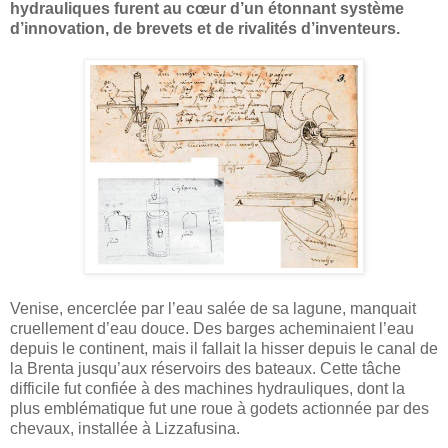
hydrauliques furent au cœur d’un étonnant système
d’innovation, de brevets et de rivalités d’inventeurs.
Venise, encerclée par l’eau salée de sa lagune, manquait
cruellement d’eau douce. Des barges acheminaient l’eau
depuis le continent, mais il fallait la hisser depuis le canal de
la Brenta jusqu’aux réservoirs des bateaux. Cette tâche
difficile fut confiée à des machines hydrauliques, dont la
plus emblématique fut une roue à godets actionnée par des
chevaux, installée à Lizzafusina.