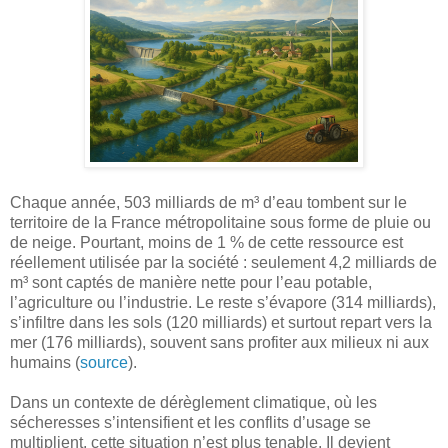
Chaque année, 503 milliards de m³ d’eau tombent sur le
territoire de la France métropolitaine sous forme de pluie ou
de neige. Pourtant, moins de 1 % de cette ressource est
réellement utilisée par la société : seulement 4,2 milliards de
m³ sont captés de manière nette pour l’eau potable,
l’agriculture ou l’industrie. Le reste s’évapore (314 milliards),
s’infiltre dans les sols (120 milliards) et surtout repart vers la
mer (176 milliards), souvent sans profiter aux milieux ni aux
humains (
source
).
Dans un contexte de dérèglement climatique, où les
sécheresses s’intensifient et les conflits d’usage se
multiplient, cette situation n’est plus tenable. Il devient