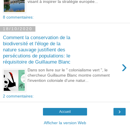
visant à inspirer la stratégie europée...
8 commentaires:
18/10/2020
Comment la conservation de la
biodiversité et l'éloge de la
nature sauvage justifient des
persécutions de populations: le
›
réquisitoire de Guillaume Blanc
Dans son livre sur le " colonialisme vert ", le
chercheur Guillaume Blanc montre comment
l'invention coloniale d'une natur...
2 commentaires:
›
Accueil
Afficher la version Web