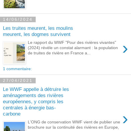
14/06/2024
Les truites meurent, les moulins
meurent, les dogmes survivent
›
Le rapport du WWF "Pour des rivières vivantes"
(2024) révèle un constat alarmant : la population
de truites de rivière en France a...
1 commentaire:
27/04/2021
Le WWF appelle à détruire les
aménagements des rivières
européennes, y compris les
centrales à énergie bas-
›
carbone
L'ONG de conservation WWF vient de publier une
brochure sur la continuité des rivières en Europe,