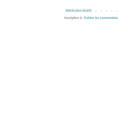
Article plus récent
Inscription à :
Publier les commentair