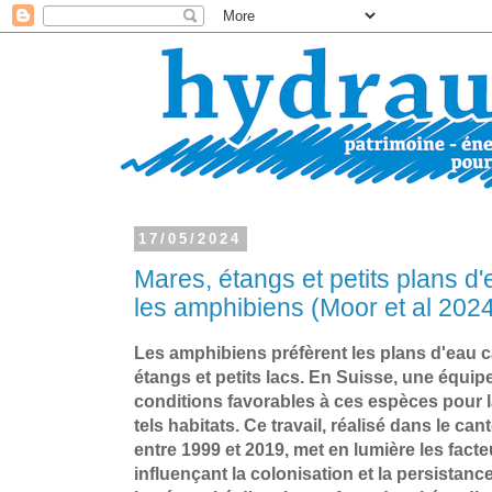
17/05/2024
Mares, étangs et petits plans d
les amphibiens (Moor et al 202
Les amphibiens préfèrent les plans d'eau c
étangs et petits lacs. En Suisse, une équip
conditions favorables à ces espèces pour la
tels habitats. Ce travail, réalisé dans le ca
entre 1999 et 2019, met en lumière les fac
influençant la colonisation et la persistanc