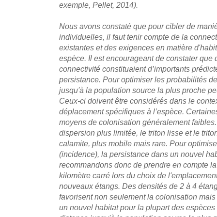
exemple, Pellet, 2014).
Nous avons constaté que pour cibler de mani
individuelles, il faut tenir compte de la conne
existantes et des exigences en matière d'habi
espèce. Il est encourageant de constater que
connectivité constituaient d’importants prédict
persistance. Pour optimiser les probabilités de
jusqu'à la population source la plus proche pe
Ceux-ci doivent être considérés dans le conte
déplacement spécifiques à l’espèce. Certaine
moyens de colonisation généralement faibles. 
dispersion plus limitée, le triton lisse et le tr
calamite, plus mobile mais rare. Pour optimise
(incidence), la persistance dans un nouvel hab
recommandons donc de prendre en compte la 
kilomètre carré lors du choix de l'emplacement
nouveaux étangs. Des densités de 2 à 4 étang
favorisent non seulement la colonisation mai
un nouvel habitat pour la plupart des espèces 