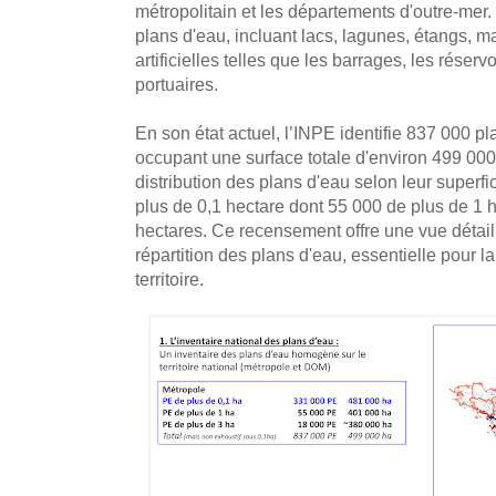
métropolitain et les départements d'outre-mer
plans d'eau, incluant lacs, lagunes, étangs, m
artificielles telles que les barrages, les réserv
portuaires.
En son état actuel, l’INPE identifie 837 000 p
occupant une surface totale d'environ 499 000 
distribution des plans d'eau selon leur superfi
plus de 0,1 hectare dont 55 000 de plus de 1 
hectares. Ce recensement offre une vue détaill
répartition des plans d'eau, essentielle pour 
territoire.