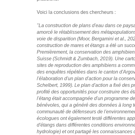
Voici la conclusions des chercheurs :
"La construction de plans d'eau dans ce paysa
amorcé le rétablissement des métapopulation
voie de disparition (Moor, Bergamini et al., 
construction de mares et étangs a été un succ
Premièrement, la conservation des amphibiens
Suisse (Schmidt & Zumbach, 2019). Une cart
sites de reproduction des amphibiens a comm
des enquêtes répétées dans le canton d'Argovi
l'élaboration d'un plan d'action pour la conse
Schelbert, 1999). Le plan d'action a fixé des p
profité des opportunités pour construire des é
l'étang était accompagnée d'un programme de
bénévoles, qui a généré des données à long te
communauté de défenseurs de l'environnemen
écologues ont également testé différentes ap
d'étangs dans différentes conditions environn
hydrologie) et ont partagé les connaissances q