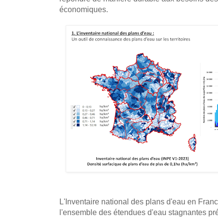
économiques.
L'Inventaire national des plans d'eau en Fran
l'ensemble des étendues d'eau stagnantes prése