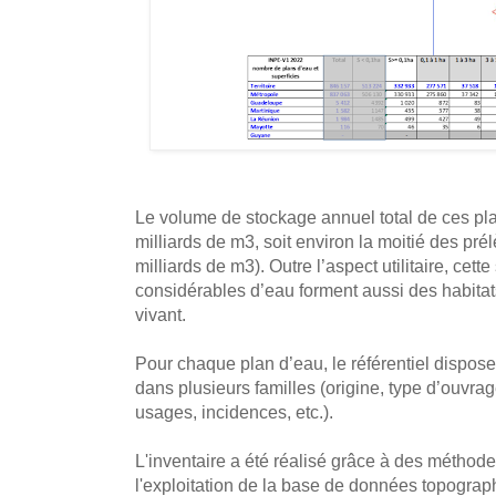
Le volume de stockage annuel total de ces pl
milliards de m3, soit environ la moitié des p
milliards de m3). Outre l’aspect utilitaire, cett
considérables d’eau forment aussi des habita
vivant.
Pour chaque plan d’eau, le référentiel dispose 
dans plusieurs familles (origine, type d’ouvrag
usages, incidences, etc.).
L'inventaire a été réalisé grâce à des méthod
l'exploitation de la base de données topogra