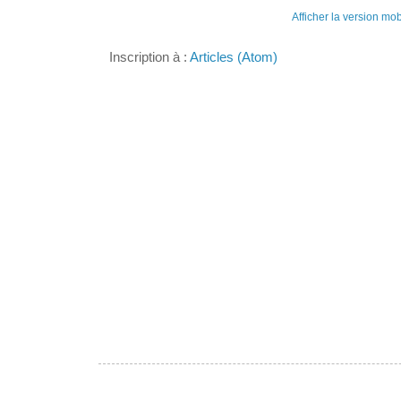
Afficher la version mob
Inscription à :
Articles (Atom)