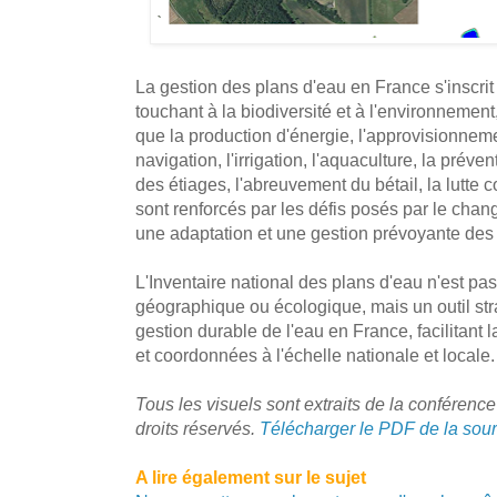
La gestion des plans d'eau en France s'inscrit
touchant à la biodiversité et à l'environnemen
que la production d'énergie, l'approvisionnem
navigation, l'irrigation, l'aquaculture, la préve
des étiages, l'abreuvement du bétail, la lutte 
sont renforcés par les défis posés par le cha
une adaptation et une gestion prévoyante des
L'Inventaire national des plans d'eau n'est pa
géographique ou écologique, mais un outil str
gestion durable de l'eau en France, facilitant 
et coordonnées à l'échelle nationale et locale.
Tous les visuels sont extraits de la conférenc
droits réservés.
Télécharger le PDF de la sou
A lire également sur le sujet