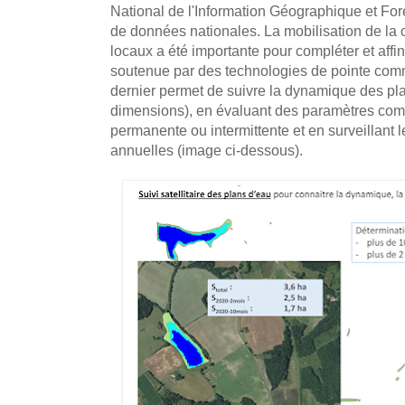
National de l'Information Géographique et Fore
de données nationales. La mobilisation de la
locaux a été importante pour compléter et affin
soutenue par des technologies de pointe comme
dernier permet de suivre la dynamique des pl
dimensions), en évaluant des paramètres com
permanente ou intermittente et en surveillant 
annuelles (image ci-dessous).