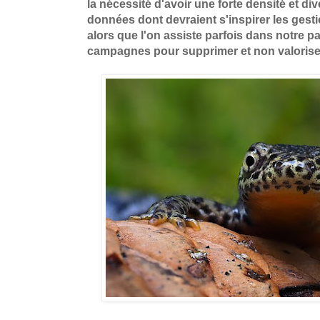
la nécessité d'avoir une forte densité et di
données dont devraient s'inspirer les gesti
alors que l'on assiste parfois dans notre p
campagnes pour supprimer et non valoriser