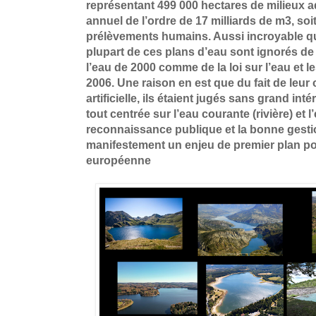
représentant 499 000 hectares de milieux 
annuel de l’ordre de 17 milliards de m3, soit
prélèvements humains. Aussi incroyable que
plupart de ces plans d’eau sont ignorés de
l’eau de 2000 comme de la loi sur l’eau et 
2006. Une raison en est que du fait de leur
artificielle, ils étaient jugés sans grand int
tout centrée sur l’eau courante (rivière) et l
reconnaissance publique et la bonne gesti
manifestement un enjeu de premier plan pou
européenne