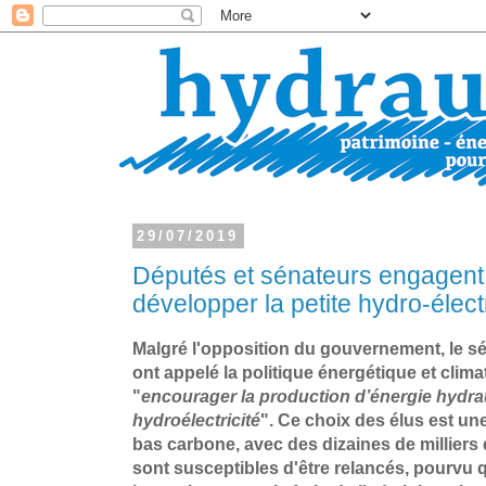
29/07/2019
Députés et sénateurs engagent
développer la petite hydro-électr
Malgré l'opposition du gouvernement, le sé
ont appelé la politique énergétique et clima
"
encourager la production d’énergie hydra
hydroélectricité
". Ce choix des élus est un
bas carbone, avec des dizaines de milliers 
sont susceptibles d'être relancés, pourvu 