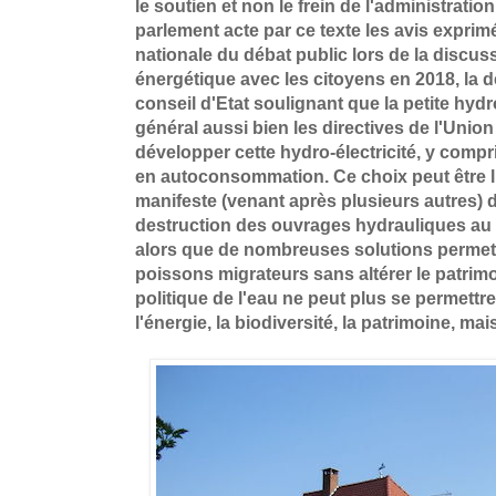
le soutien et non le frein de l'administratio
parlement acte par ce texte les avis expri
nationale du débat public lors de la discu
énergétique avec les citoyens en 2018, la 
conseil d'Etat soulignant que la petite hydro
général aussi bien les directives de l'Uni
développer cette hydro-électricité, y com
en autoconsommation. Ce choix peut être
manifeste (venant après plusieurs autres) de
destruction des ouvrages hydrauliques au 
alors que de nombreuses solutions permette
poissons migrateurs sans altérer le patrim
politique de l'eau ne peut plus se permettr
l'énergie, la biodiversité, la patrimoine, mai