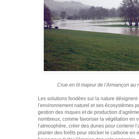
Crue en lit majeur de l'Armançon au 
Les solutions fondées sur la nature désignent l
l'environnement naturel et ses écosystèmes pou
gestion des risques et de production d'agrém
nombreux, comme favoriser la végétation en vill
l'atmosphère, créer des dunes pour contenir l'a
planter des forêts pour stocker le carbone en