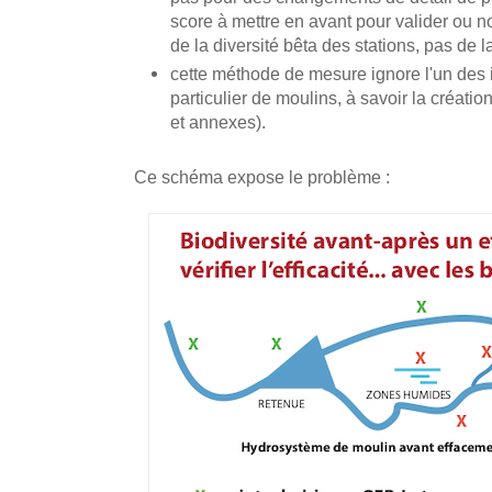
score à mettre en avant pour valider ou n
de la diversité bêta des stations, pas de la
cette méthode de mesure ignore l'un des 
particulier de moulins, à savoir la création
et annexes).
Ce schéma expose le problème :