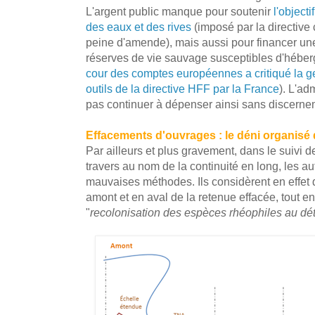
L'argent public manque pour soutenir
l'object
des eaux et des rives
(imposé par la directive
peine d'amende), mais aussi pour financer une
réserves de vie sauvage susceptibles d'héberge
cour des comptes européennes a critiqué la g
outils de la directive HFF par la France
). L'ad
pas continuer à dépenser ainsi sans discerne
Effacements d'ouvrages : le déni organisé 
Par ailleurs et plus gravement, dans le suivi 
travers au nom de la continuité en long, les a
mauvaises méthodes. Ils considèrent en effet qu
amont et en aval de la retenue effacée, tout en 
"
recolonisation des espèces rhéophiles au de