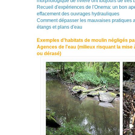
morphologique de rivière ont toujours de très 
Recueil d'expériences de l'Onema: un bon ap
effacement des ouvrages hydrauliques
Comment dépasser les mauvaises pratiques ac
étangs et plans d'eau
Exemples d'habitats de moulin négligés pa
Agences de l'eau (milieux risquant la mise 
ou dérasé)