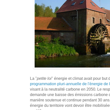
La "
petite loi
" énergie et climat avait pour but d
programmation pluri-annuelle de l'énergie de 
visant à la neutralité carbone en 2050. Le res
demande une baisse des émissions carbone d
manière soutenue et continue pendant 30 ans.
énergie du territoire vont devoir être mobilisé