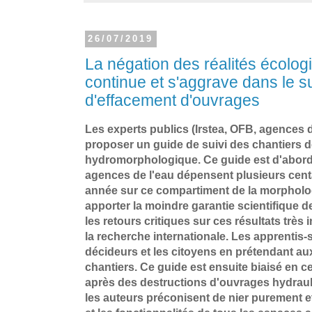
26/07/2019
La négation des réalités écolog
continue et s'aggrave dans le su
d'effacement d'ouvrages
Les experts publics (Irstea, OFB, agences d
proposer un guide de suivi des chantiers d
hydromorphologique. Ce guide est d'abord 
agences de l'eau dépensent plusieurs cent
année sur ce compartiment de la morpholog
apporter la moindre garantie scientifique de
les retours critiques sur ces résultats très
la recherche internationale. Les apprentis-
décideurs et les citoyens en prétendant aux
chantiers. Ce guide est ensuite biaisé en ce
après des destructions d'ouvrages hydrauli
les auteurs préconisent de nier purement e