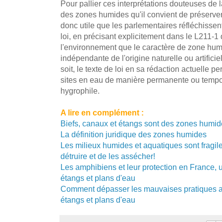
Pour pallier ces interprétations douteuses de l
des zones humides qu'il convient de préserver 
donc utile que les parlementaires réfléchissen
loi, en précisant explicitement dans le L211-1
l'environnement que le caractère de zone hum
indépendante de l'origine naturelle ou artificiel
soit, le texte de loi en sa rédaction actuelle p
sites en eau de manière permanente ou tempo
hygrophile.
A lire en complément :
Biefs, canaux et étangs sont des zones hum
La définition juridique des zones humides
Les milieux humides et aquatiques sont fragi
détruire et de les assécher!
Les amphibiens et leur protection en France, 
étangs et plans d'eau
Comment dépasser les mauvaises pratiques ac
étangs et plans d'eau