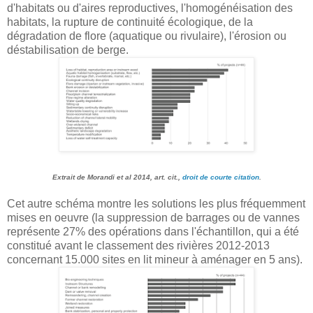
d'habitats ou d'aires reproductives, l'homogénéisation des
habitats, la rupture de continuité écologique, de la
dégradation de flore (aquatique ou rivulaire), l'érosion ou
déstabilisation de berge.
Extrait de Morandi et al 2014, art. cit.,
droit de courte citation
.
Cet autre schéma montre les solutions les plus fréquemment
mises en oeuvre (la suppression de barrages ou de vannes
représente 27% des opérations dans l'échantillon, qui a été
constitué avant le classement des rivières 2012-2013
concernant 15.000 sites en lit mineur à aménager en 5 ans).