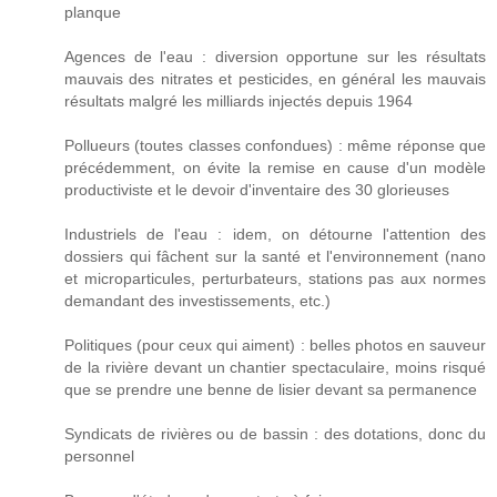
planque
Agences de l'eau : diversion opportune sur les résultats
mauvais des nitrates et pesticides, en général les mauvais
résultats malgré les milliards injectés depuis 1964
Pollueurs (toutes classes confondues) : même réponse que
précédemment, on évite la remise en cause d'un modèle
productiviste et le devoir d'inventaire des 30 glorieuses
Industriels de l'eau : idem, on détourne l'attention des
dossiers qui fâchent sur la santé et l'environnement (nano
et microparticules, perturbateurs, stations pas aux normes
demandant des investissements, etc.)
Politiques (pour ceux qui aiment) : belles photos en sauveur
de la rivière devant un chantier spectaculaire, moins risqué
que se prendre une benne de lisier devant sa permanence
Syndicats de rivières ou de bassin : des dotations, donc du
personnel