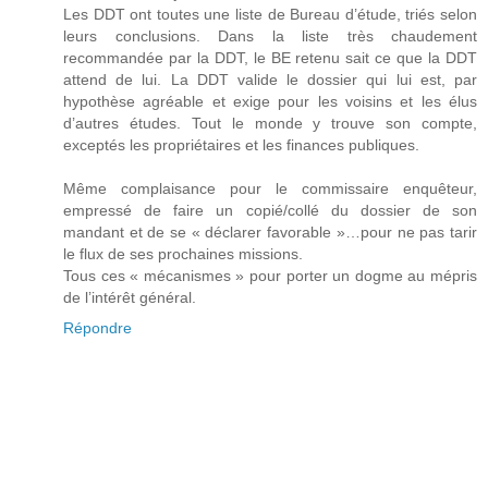
Les DDT ont toutes une liste de Bureau d’étude, triés selon
leurs conclusions. Dans la liste très chaudement
recommandée par la DDT, le BE retenu sait ce que la DDT
attend de lui. La DDT valide le dossier qui lui est, par
hypothèse agréable et exige pour les voisins et les élus
d’autres études. Tout le monde y trouve son compte,
exceptés les propriétaires et les finances publiques.
Même complaisance pour le commissaire enquêteur,
empressé de faire un copié/collé du dossier de son
mandant et de se « déclarer favorable »…pour ne pas tarir
le flux de ses prochaines missions.
Tous ces « mécanismes » pour porter un dogme au mépris
de l’intérêt général.
Répondre