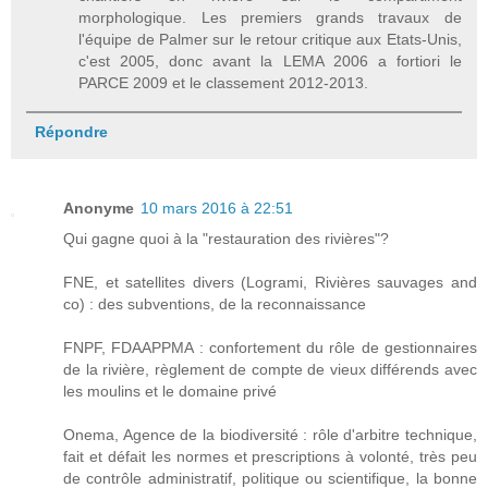
morphologique. Les premiers grands travaux de
l'équipe de Palmer sur le retour critique aux Etats-Unis,
c'est 2005, donc avant la LEMA 2006 a fortiori le
PARCE 2009 et le classement 2012-2013.
Répondre
Anonyme
10 mars 2016 à 22:51
Qui gagne quoi à la "restauration des rivières"?
FNE, et satellites divers (Logrami, Rivières sauvages and
co) : des subventions, de la reconnaissance
FNPF, FDAAPPMA : confortement du rôle de gestionnaires
de la rivière, règlement de compte de vieux différends avec
les moulins et le domaine privé
Onema, Agence de la biodiversité : rôle d'arbitre technique,
fait et défait les normes et prescriptions à volonté, très peu
de contrôle administratif, politique ou scientifique, la bonne