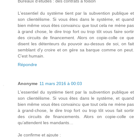
Bureaux d'études : des contrats à foison
L'essentiel du système tient par la subvention publique et
son clientélisme. Si vous êtes dans le système, et quand
bien même vous êtes convaincu que tout cela ne mène pas
à grand chose, le dire trop fort ou trop tôt vous faire sortir
des circuits de financement. Alors on copie-colle ce que
disent les détenteurs du pouvoir au-dessus de soi, on fait
semblant d'y croire et on gère sa barque comme on peut.
C'est humain.
Répondre
Anonyme
11 mars 2016 à 00:03
L'essentiel du système tient par la subvention publique et
son clientélisme. Si vous êtes dans le système, et quand
bien même vous êtes convaincu que tout cela ne mène pas
à grand-chose, le dire trop fort ou trop tôt vous fait sortir
des circuits de financements. Alors on copie-colle ce
qu’attendent les mandants…
Je confirme et ajoute :