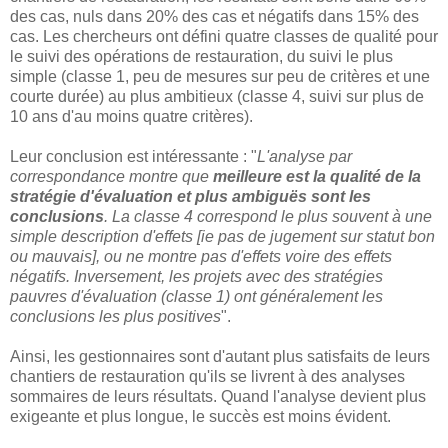
des cas, nuls dans 20% des cas et négatifs dans 15% des
cas. Les chercheurs ont défini quatre classes de qualité pour
le suivi des opérations de restauration, du suivi le plus
simple (classe 1, peu de mesures sur peu de critères et une
courte durée) au plus ambitieux (classe 4, suivi sur plus de
10 ans d'au moins quatre critères).
Leur conclusion est intéressante : "
L'analyse par
correspondance montre que
meilleure est la qualité de la
stratégie d'évaluation et plus ambiguës sont les
conclusions
. La classe 4 correspond le plus souvent à une
simple description d'effets [ie pas de jugement sur statut bon
ou mauvais], ou ne montre pas d'effets voire des effets
négatifs. Inversement, les projets avec des stratégies
pauvres d'évaluation (classe 1) ont généralement les
conclusions les plus positives
".
Ainsi, les gestionnaires sont d'autant plus satisfaits de leurs
chantiers de restauration qu'ils se livrent à des analyses
sommaires de leurs résultats. Quand l'analyse devient plus
exigeante et plus longue, le succès est moins évident.