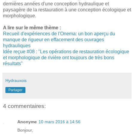
dernières années d'une conception hydraulique et
paysagère de la restauration à une conception écologique et
morphologique.
A lire sur le même thème :
Recueil d'expériences de l'Onema: un bon aperçu du
manque de rigueur en effacement des ouvrages
hydrauliques
Idée reçue #08 : "Les opérations de restauration écologique
et morphologique de rivière ont toujours de très bons
résultats"
Hydrauxois
Partager
4 commentaires:
Anonyme
10 mars 2016 à 14:56
Bonjour,