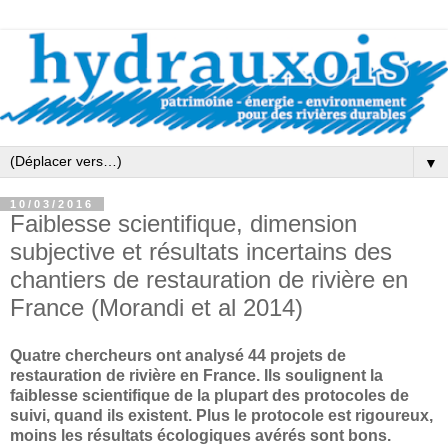
▼
10/03/2016
Faiblesse scientifique, dimension
subjective et résultats incertains des
chantiers de restauration de rivière en
France (Morandi et al 2014)
Quatre chercheurs ont analysé 44 projets de
restauration de rivière en France. Ils soulignent la
faiblesse scientifique de la plupart des protocoles de
suivi, quand ils existent. Plus le protocole est rigoureux,
moins les résultats écologiques avérés sont bons.