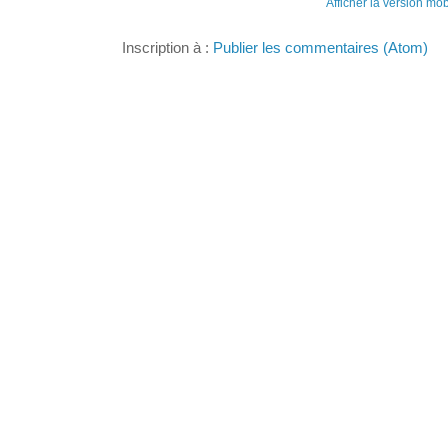
Afficher la version mob
Inscription à :
Publier les commentaires (Atom)