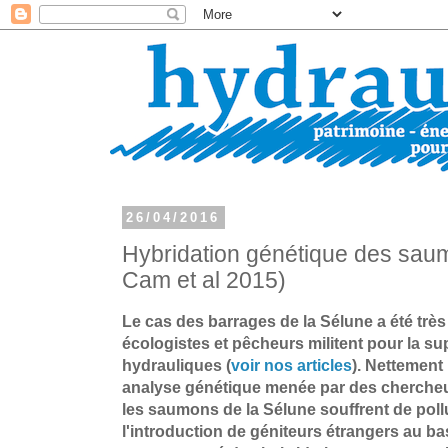
26/04/2016
Hybridation génétique des sau
Cam et al 2015)
Le cas des barrages de la Sélune a été très
écologistes et pêcheurs militent pour la 
hydrauliques (
voir nos articles
). Nettemen
analyse génétique menée par des chercheur
les saumons de la Sélune souffrent de pollu
l'introduction de géniteurs étrangers au ba