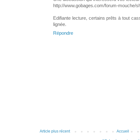
http://www.gobages.com/forum-mouche/s
Edifiante lecture, certains prêts à tout ca
lignée.
Répondre
Article plus récent
Accueil