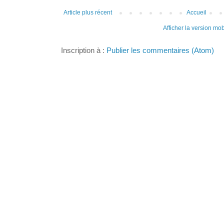
Article plus récent
Accueil
Afficher la version mob
Inscription à :
Publier les commentaires (Atom)