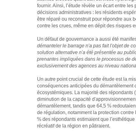
fournir. Ainsi, l’étude révèle un écart entre les
décisions administratives : les résidents espér
être réparé ou reconstruit pour répondre aux b
contre les crues, même en dépit des risques 
Un défaut de gouvernance a aussi été manifes
démanteler le barrage n'a pas fait l'objet de 
solution alternative n'a été présentée au public
prenantes impliquées dans le processus de d
exclusivement des agences au niveau nationa
Un autre point crucial de cette étude est la m
conséquences anticipées du démantèlement du
écosystémiques. La majorité des répondants (
diminution de la capacité d'approvisionnemen
démantèlement, tandis que 64,5 % redoutaien
de régulation, notamment la protection contre
% des répondants estimaient que l’esthétique 
récréatif de la région en pâtiraient.