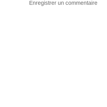
Enregistrer un commentaire