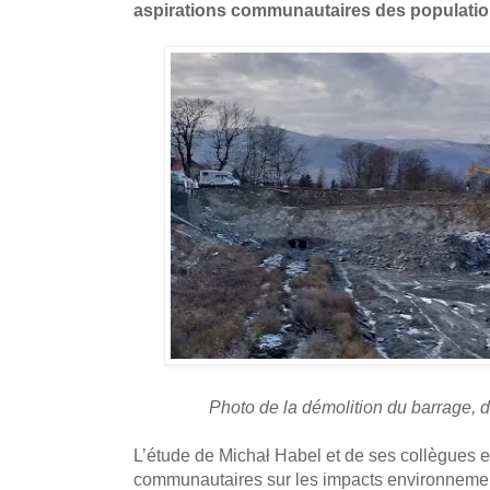
aspirations communautaires des populatio
Photo de la démolition du barrage, d
L’étude de Michał Habel et de ses collègues e
communautaires sur les impacts environnemen