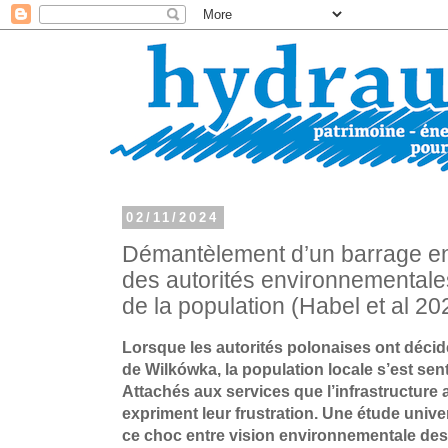
02/11/2024
Démantèlement d’un barrage en 
des autorités environnementale
de la population (Habel et al 20
Lorsque les autorités polonaises ont décid
de Wilkówka, la population locale s’est se
Attachés aux services que l’infrastructure au
expriment leur frustration. Une étude univer
ce choc entre vision environnementale des 