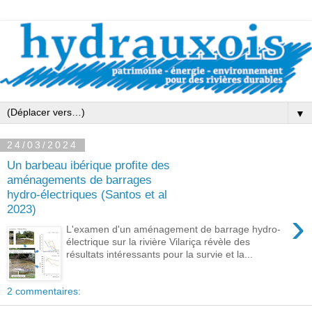
▼
24/03/2024
Un barbeau ibérique profite des
aménagements de barrages
hydro-électriques (Santos et al
2023)
›
L'examen d'un aménagement de barrage hydro-
électrique sur la rivière Vilariça révèle des
résultats intéressants pour la survie et la...
2 commentaires: