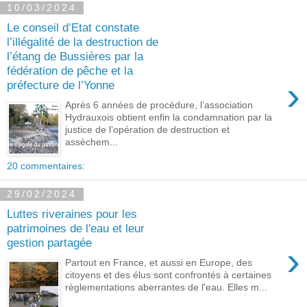
10/03/2024
Le conseil d’Etat constate
l’illégalité de la destruction de
l’étang de Bussières par la
fédération de pêche et la
›
préfecture de l’Yonne
Après 6 années de procédure, l’association
Hydrauxois obtient enfin la condamnation par la
justice de l’opération de destruction et
assèchem...
20 commentaires:
29/02/2024
Luttes riveraines pour les
patrimoines de l'eau et leur
gestion partagée
›
Partout en France, et aussi en Europe, des
citoyens et des élus sont confrontés à certaines
règlementations aberrantes de l'eau. Elles m...