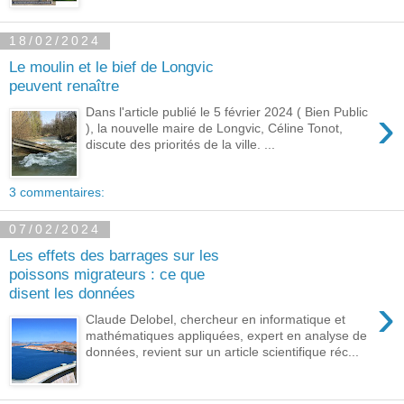
18/02/2024
Le moulin et le bief de Longvic
peuvent renaître
›
Dans l'article publié le 5 février 2024 ( Bien Public
), la nouvelle maire de Longvic, Céline Tonot,
discute des priorités de la ville. ...
3 commentaires:
07/02/2024
Les effets des barrages sur les
poissons migrateurs : ce que
disent les données
›
Claude Delobel, chercheur en informatique et
mathématiques appliquées, expert en analyse de
données, revient sur un article scientifique réc...