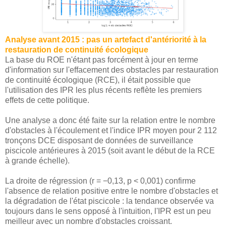
Analyse avant 2015 : pas un artefact d'antériorité à la
restauration de continuité écologique
La base du ROE n'étant pas forcément à jour en terme
d'information sur l'effacement des obstacles par restauration
de continuité écologique (RCE), il était possible que
l'utilisation des IPR les plus récents reflète les premiers
effets de cette politique.
Une analyse a donc été faite sur la relation entre le nombre
d'obstacles à l'écoulement et l'indice IPR moyen pour 2 112
tronçons DCE disposant de données de surveillance
piscicole antérieures à 2015 (soit avant le début de la RCE
à grande échelle).
La droite de régression (r = −0,13, p < 0,001) confirme
l'absence de relation positive entre le nombre d'obstacles et
la dégradation de l'état piscicole : la tendance observée va
toujours dans le sens opposé à l'intuition, l'IPR est un peu
meilleur avec un nombre d'obstacles croissant.