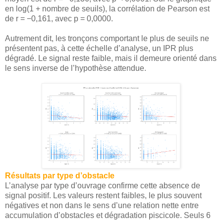
en log(1 + nombre de seuils), la corrélation de Pearson est
de r = −0,161, avec p = 0,0000.
Autrement dit, les tronçons comportant le plus de seuils ne
présentent pas, à cette échelle d’analyse, un IPR plus
dégradé. Le signal reste faible, mais il demeure orienté dans
le sens inverse de l’hypothèse attendue.
Résultats par type d’obstacle
L’analyse par type d’ouvrage confirme cette absence de
signal positif. Les valeurs restent faibles, le plus souvent
négatives et non dans le sens d’une relation nette entre
accumulation d’obstacles et dégradation piscicole. Seuls 6