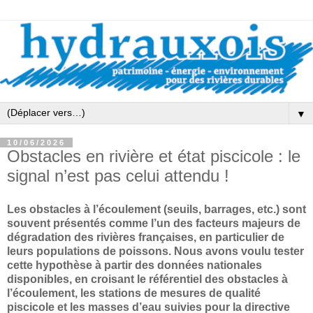
▼
10/06/2026
Obstacles en rivière et état piscicole : le
signal n’est pas celui attendu !
Les obstacles à l’écoulement (seuils, barrages, etc.) sont
souvent présentés comme l’un des facteurs majeurs de
dégradation des rivières françaises, en particulier de
leurs populations de poissons. Nous avons voulu tester
cette hypothèse à partir des données nationales
disponibles, en croisant le référentiel des obstacles à
l’écoulement, les stations de mesures de qualité
piscicole et les masses d’eau suivies pour la directive