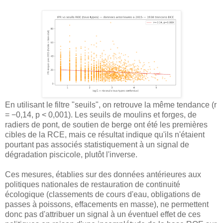
En utilisant le filtre "seuils", on retrouve la même tendance (r
= −0,14, p < 0,001). Les seuils de moulins et forges, de
radiers de pont, de soutien de berge ont été les premières
cibles de la RCE, mais ce résultat indique qu'ils n'étaient
pourtant pas associés statistiquement à un signal de
dégradation piscicole, plutôt l'inverse.
Ces mesures, établies sur des données antérieures aux
politiques nationales de restauration de continuité
écologique (classements de cours d'eau, obligations de
passes à poissons, effacements en masse), ne permettent
donc pas d'attribuer un signal à un éventuel effet de ces