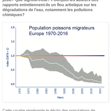
rapports entretiennent-ils un flou artistique sur les
dégradations de l'eau, notamment les pollutions
chimiques?
Cette courbe représente le déclin des populations de