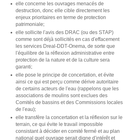
elle concerne les ouvrages menacés de
destruction, donc elle cible directement les
enjeux prioritaires en terme de protection
patrimoniale;
elle sollicite l'avis des DRAC (ou des STAP)
comme sont déjà sollicités en cas d'effacement
les services Dreal-DDT-Onema, de sorte que
l'équilibre de la réflexion administrative entre
protection de la nature et de la culture sera
garanti;
elle pose le principe de concertation, et évite
ainsi ce qui est perçu comme dérive autoritaire
de certains acteurs de l'eau (rappelons que les
associations de moulins sont exclues des
Comités de bassins et des Commissions locales
de l'eau);
elle transfère la concertation et la réflexion sur le
terrain, ce qui évite le travail impossible
consistant à décider en comité fermé et au plan
national quel ouvrage serait digne d'intérêt et