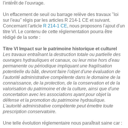
l'intérêt de l'ouvrage.
Un effacement de seuil ou barrage relève des travaux "loi
sur l'eau" régis par les articles R 214-1 CE et suivant.
Concernant l'article
R 214-1 CE
, nous proposons l'ajout d'un
titre VI. Le contenu de cette réglementation pourra être
rédigé de la sorte :
Titre VI Impact sur le patrimoine historique et culturel
Les travaux entraînant la destruction totale ou partielle des
ouvrages hydrauliques et canaux, ou leur mise hors d'eau
permanente ou périodique impliquant une fragilisation
potentielle du bâti, devront faire l'objet d'une évaluation de
l'autorité administrative compétente dans le domaine de la
connaissance, de la protection, de la conservation et de la
valorisation du patrimoine et de la culture, ainsi que d'une
concertation avec les associations ayant pour objet la
défense et la promotion du patrimoine hydraulique.
L'autorité administrative compétente peut émettre toute
prescription conservatoire.
Une telle évolution réglementaire nous paraîtrait saine car :