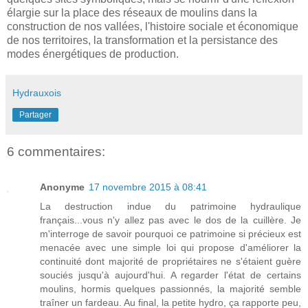
élargie sur la place des réseaux de moulins dans la
construction de nos vallées, l'histoire sociale et économique
de nos territoires, la transformation et la persistance des
modes énergétiques de production.
Hydrauxois
Partager
6 commentaires:
Anonyme
17 novembre 2015 à 08:41
La destruction indue du patrimoine hydraulique
français...vous n'y allez pas avec le dos de la cuillère. Je
m'interroge de savoir pourquoi ce patrimoine si précieux est
menacée avec une simple loi qui propose d'améliorer la
continuité dont majorité de propriétaires ne s'étaient guère
souciés jusqu'à aujourd'hui. A regarder l'état de certains
moulins, hormis quelques passionnés, la majorité semble
traîner un fardeau. Au final, la petite hydro, ça rapporte peu,