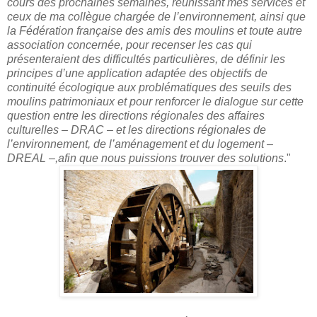
cours des prochaines semaines, réunissant mes services et
ceux de ma collègue chargée de l’environnement, ainsi que
la Fédération française des amis des moulins et toute autre
association concernée, pour recenser les cas qui
présenteraient des difficultés particulières, de définir les
principes d’une application adaptée des objectifs de
continuité écologique aux problématiques des seuils des
moulins patrimoniaux et pour renforcer le dialogue sur cette
question entre les directions régionales des affaires
culturelles – DRAC – et les directions régionales de
l’environnement, de l’aménagement et du logement –
DREAL –,afin que nous puissions trouver des solutions
."