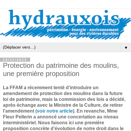
▼
16/11/2015
Protection du patrimoine des moulins,
une première proposition
La FFAM a récemment tenté d'introduire un
amendement de protection des moulins dans la future
loi de patrimoine, mais la commission des lois a décidé,
après échange avec la Ministre de la Culture, de retirer
l'amendement (
voir notre article
). En revanche, Mme
Fleur Pellerin a annoncé une concertation au niveau
interministériel. Nous faisons ici une première
proposition concrète d'évolution de notre droit dans le