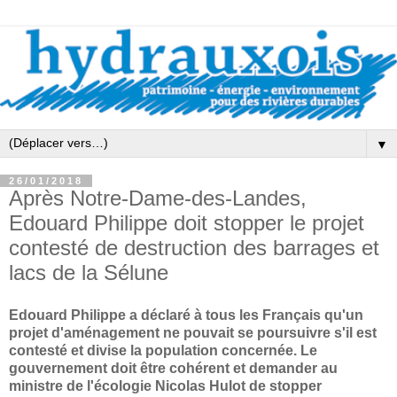
▼
26/01/2018
Après Notre-Dame-des-Landes,
Edouard Philippe doit stopper le projet
contesté de destruction des barrages et
lacs de la Sélune
Edouard Philippe a déclaré à tous les Français qu'un
projet d'aménagement ne pouvait se poursuivre s'il est
contesté et divise la population concernée. Le
gouvernement doit être cohérent et demander au
ministre de l'écologie Nicolas Hulot de stopper