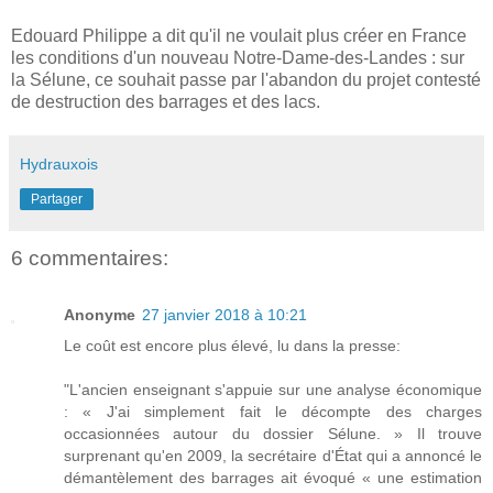
Edouard Philippe a dit qu'il ne voulait plus créer en France
les conditions d'un nouveau Notre-Dame-des-Landes : sur
la Sélune, ce souhait passe par l'abandon du projet contesté
de destruction des barrages et des lacs.
Hydrauxois
Partager
6 commentaires:
Anonyme
27 janvier 2018 à 10:21
Le coût est encore plus élevé, lu dans la presse:
"L'ancien enseignant s'appuie sur une analyse économique
: « J'ai simplement fait le décompte des charges
occasionnées autour du dossier Sélune. » Il trouve
surprenant qu'en 2009, la secrétaire d'État qui a annoncé le
démantèlement des barrages ait évoqué « une estimation