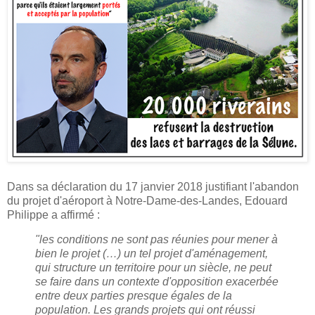
Dans sa déclaration du 17 janvier 2018 justifiant l'abandon
du projet d'aéroport à Notre-Dame-des-Landes, Edouard
Philippe a affirmé :
"les conditions ne sont pas réunies pour mener à
bien le projet (…) un tel projet d'aménagement,
qui structure un territoire pour un siècle, ne peut
se faire dans un contexte d'opposition exacerbée
entre deux parties presque égales de la
population. Les grands projets qui ont réussi