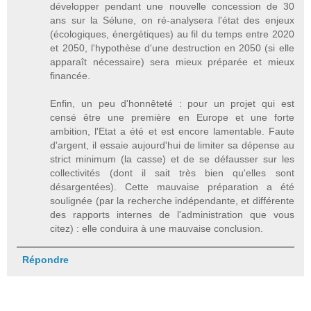
développer pendant une nouvelle concession de 30
ans sur la Sélune, on ré-analysera l'état des enjeux
(écologiques, énergétiques) au fil du temps entre 2020
et 2050, l'hypothèse d'une destruction en 2050 (si elle
apparaît nécessaire) sera mieux préparée et mieux
financée.
Enfin, un peu d'honnêteté : pour un projet qui est
censé être une première en Europe et une forte
ambition, l'Etat a été et est encore lamentable. Faute
d'argent, il essaie aujourd'hui de limiter sa dépense au
strict minimum (la casse) et de se défausser sur les
collectivités (dont il sait très bien qu'elles sont
désargentées). Cette mauvaise préparation a été
soulignée (par la recherche indépendante, et différente
des rapports internes de l'administration que vous
citez) : elle conduira à une mauvaise conclusion.
Répondre