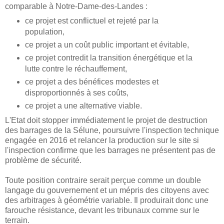
comparable à Notre-Dame-des-Landes :
ce projet est conflictuel et rejeté par la
population,
ce projet a un coût public important et évitable,
ce projet contredit la transition énergétique et la
lutte contre le réchauffement,
ce projet a des bénéfices modestes et
disproportionnés à ses coûts,
ce projet a une alternative viable.
L'Etat doit stopper immédiatement le projet de destruction
des barrages de la Sélune, poursuivre l'inspection technique
engagée en 2016 et relancer la production sur le site si
l'inspection confirme que les barrages ne présentent pas de
problème de sécurité.
Toute position contraire serait perçue comme un double
langage du gouvernement et un mépris des citoyens avec
des arbitrages à géométrie variable. Il produirait donc une
farouche résistance, devant les tribunaux comme sur le
terrain.