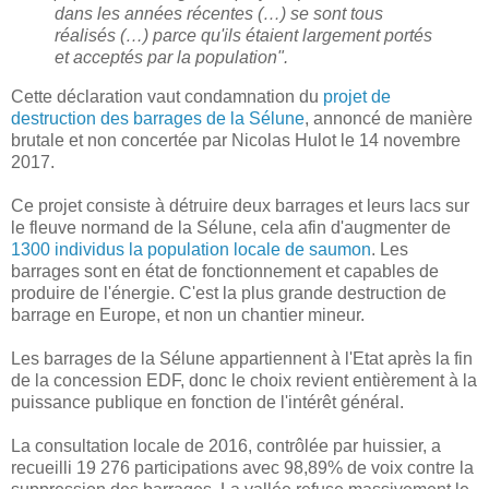
dans les années récentes (…) se sont tous
réalisés (…) parce qu'ils étaient largement portés
et acceptés par la population".
Cette déclaration vaut condamnation du
projet de
destruction des barrages de la Sélune
, annoncé de manière
brutale et non concertée par Nicolas Hulot le 14 novembre
2017.
Ce projet consiste à détruire deux barrages et leurs lacs sur
le fleuve normand de la Sélune, cela afin d'augmenter de
1300 individus la population locale de saumon
. Les
barrages sont en état de fonctionnement et capables de
produire de l'énergie. C'est la plus grande destruction de
barrage en Europe, et non un chantier mineur.
Les barrages de la Sélune appartiennent à l'Etat après la fin
de la concession EDF, donc le choix revient entièrement à la
puissance publique en fonction de l'intérêt général.
La consultation locale de 2016, contrôlée par huissier, a
recueilli 19 276 participations avec 98,89% de voix contre la