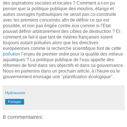
des aspirations sociales et locales ? Comment a-t-on pu
penser que la politique publique des moulins, étangs et
autres ouvrages hydrauliques ne serait pas co-construite
avec les premiers concernés afin de définir ce qui est
possible, et non pas érigée contre eux comme si l'Etat
pouvait définir arbitrairement des cibles de destruction ? Et
comment se fait-il que tant de rivières françaises soient
toujours autant polluées alors que les directives
européennes comme la recherche scientifique font de cette
pollution
l’enjeu de premier ordre pour la qualité des milieux
aquatiques ? La politique publique de l'eau appelle des
réformes de fond dans ses objectifs et dans sa gouvernance.
Nous en parlerons dans un prochain article, à l'heure où le
gouvernement envisage une "
planification écologique
".
Hydrauxois
Partager
8 commentaires: