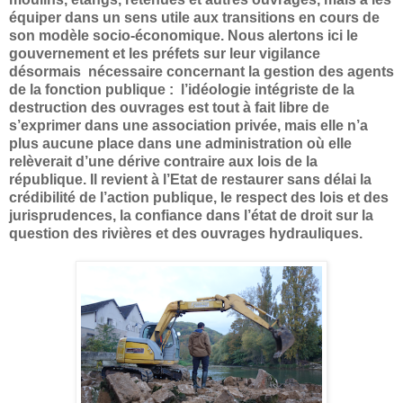
équiper dans un sens utile aux transitions en cours de
son modèle socio-économique. Nous alertons ici le
gouvernement et les préfets sur leur vigilance
désormais nécessaire concernant la gestion des agents
de la fonction publique : l’idéologie intégriste de la
destruction des ouvrages est tout à fait libre de
s’exprimer dans une association privée, mais elle n’a
plus aucune place dans une administration où elle
relèverait d’une dérive contraire aux lois de la
république. Il revient à l’Etat de restaurer sans délai la
crédibilité de l’action publique, le respect des lois et des
jurisprudences, la confiance dans l’état de droit sur la
question des rivières et des ouvrages hydrauliques.