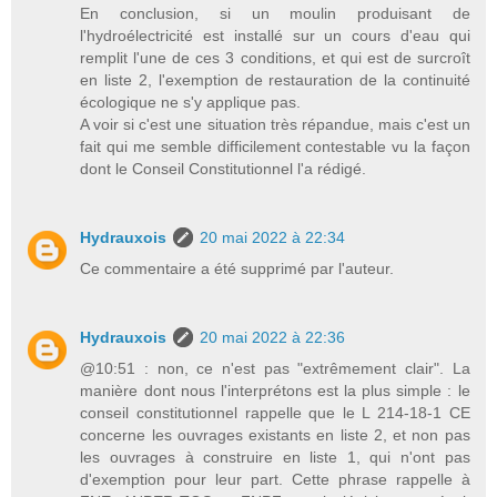
En conclusion, si un moulin produisant de
l'hydroélectricité est installé sur un cours d'eau qui
remplit l'une de ces 3 conditions, et qui est de surcroît
en liste 2, l'exemption de restauration de la continuité
écologique ne s'y applique pas.
A voir si c'est une situation très répandue, mais c'est un
fait qui me semble difficilement contestable vu la façon
dont le Conseil Constitutionnel l'a rédigé.
Hydrauxois
20 mai 2022 à 22:34
Ce commentaire a été supprimé par l'auteur.
Hydrauxois
20 mai 2022 à 22:36
@10:51 : non, ce n'est pas "extrêmement clair". La
manière dont nous l'interprétons est la plus simple : le
conseil constitutionnel rappelle que le L 214-18-1 CE
concerne les ouvrages existants en liste 2, et non pas
les ouvrages à construire en liste 1, qui n'ont pas
d'exemption pour leur part. Cette phrase rappelle à